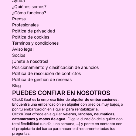
Ayuda
¿Quiénes somos?
¿Cómo funciona?
Prensa
Profesionales
Política de privacidad
Política de cookies
Términos y condiciones
Aviso legal
Socios
¡Únete a nosotros!
Posicionamiento y clasificación de anuncios
Política de resolución de conflictos
Política de gestión de reseñas
Blog
PUEDES CONFIAR EN NOSOTROS
Click&Boat es la empresa líder de
alquiler de embarcaciones.
Encuentra una embarcación en alquiler con precios muy bajos, o
pon tu embarcación en alquiler para rentabilizarla.
Click&Boat ofrece en alquiler
veleros, lanchas, neumáticas,
catamaranes y motos de agua.
Elige la duración del alquiler con
total flexibilidad (un día, una semana, ...) y ponte en contacto con
el propietario del barco para hacerle directamente todas tus
preguntas.