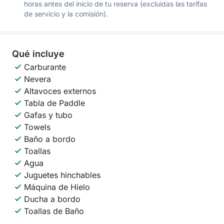
horas antes del inicio de tu reserva (excluidas las tarifas
de servicio y la comisión).
Qué incluye
Carburante
Nevera
Altavoces externos
Tabla de Paddle
Gafas y tubo
Towels
Baño a bordo
Toallas
Agua
Juguetes hinchables
Máquina de Hielo
Ducha a bordo
Toallas de Baño