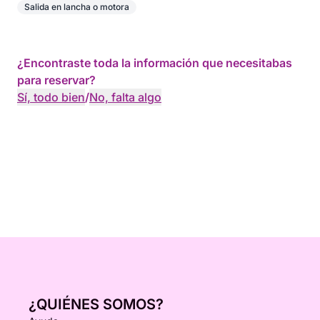
Salida en lancha o motora
¿Encontraste toda la información que necesitabas
para reservar?
Sí, todo bien
/
No, falta algo
¿QUIÉNES SOMOS?