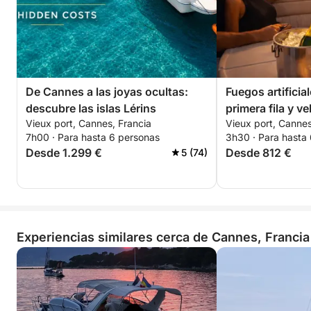
De Cannes a las joyas ocultas:
Fuegos artifici
descubre las islas Lérins
primera fila y v
Vieux port, Cannes, Francia
Vieux port, Cannes
7h00 · Para hasta 6 personas
3h30 · Para hasta
Desde 1.299 €
Desde 812 €
5 (74)
Experiencias similares cerca de Cannes, Francia