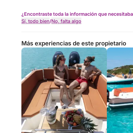
¿Encontraste toda la información que necesitaba
Sí, todo bien
/
No, falta algo
Más experiencias de este propietario