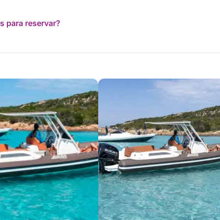
s para reservar?