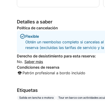
Detalles a saber
Política de cancelación
Flexible
Obtén un reembolso completo si cancelas al 
reserva (excluidas las tarifas de servicio y l
Derecho de desistimiento para esta reserva:
No.
Saber más
Condiciones de reserva
Patrón profesional a bordo incluido
Etiquetas
Salida en lancha o motora
Tour en barco con actividades acu