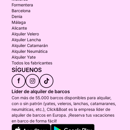
Formentera
Barcelona
Denia
Málaga
Alicante
Alquiler Velero
Alquiler Lancha
Alquiler Catamarán
Alquiler Neumática
Alquiler Yate
Todos los fabricantes
SÍGUENOS
f
Líder de alquiler de barcos
Con más de 55.000 barcos disponibles para alquilar,
con o sin patrón (yates, veleros, lanchas, catamaranes,
neumáticas, etc.), Click&Boat es la empresa líder de
alquiler de barcos en Europa. ¡Reserva tus vacaciones
en barco de forma fácil!