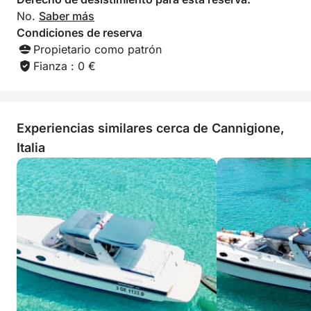
No.
Saber más
Condiciones de reserva
Propietario como patrón
Fianza : 0 €
Experiencias similares cerca de Cannigione,
Italia