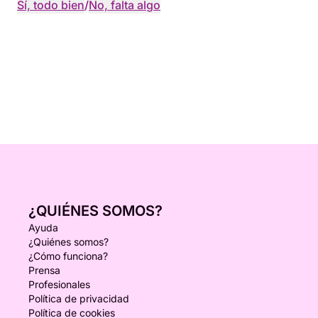
Sí, todo bien
/
No, falta algo
¿QUIÉNES SOMOS?
Ayuda
¿Quiénes somos?
¿Cómo funciona?
Prensa
Profesionales
Política de privacidad
Política de cookies