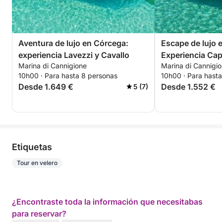
Aventura de lujo en Córcega:
Escape de lujo 
experiencia Lavezzi y Cavallo
Experiencia Cap
Marina di Cannigione
Marina di Cannigi
10h00 · Para hasta 8 personas
10h00 · Para hast
Desde 1.649 €
Desde 1.552 €
5 (7)
Etiquetas
Tour en velero
¿Encontraste toda la información que necesitabas
para reservar?