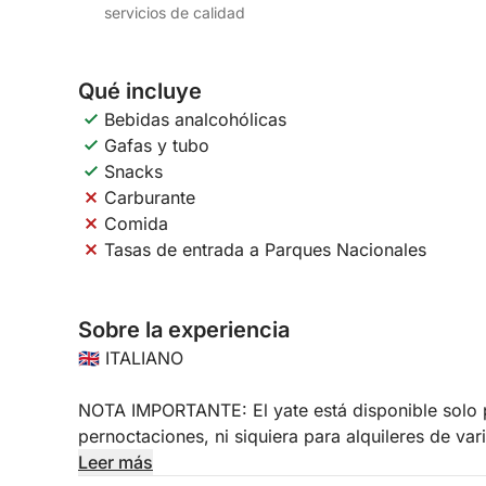
servicios de calidad
Qué incluye
Bebidas analcohólicas
Gafas y tubo
Snacks
Carburante
Comida
Tasas de entrada a Parques Nacionales
Sobre la experiencia
🇬🇧 ITALIANO
NOTA IMPORTANTE: El yate está disponible solo p
pernoctaciones, ni siquiera para alquileres de var
Leer más