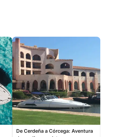
De Cerdeña a Córcega: Aventura