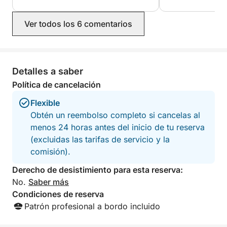
Ver todos los 6 comentarios
Detalles a saber
Política de cancelación
Flexible
Obtén un reembolso completo si cancelas al
menos 24 horas antes del inicio de tu reserva
(excluidas las tarifas de servicio y la
comisión).
Derecho de desistimiento para esta reserva:
No.
Saber más
Condiciones de reserva
Patrón profesional a bordo incluido