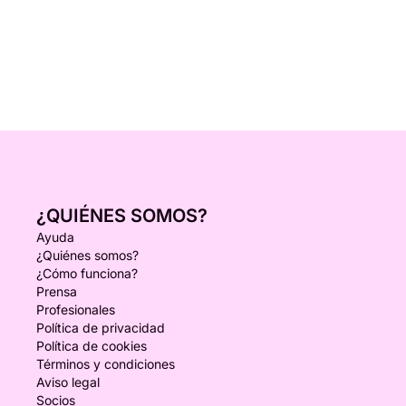
¿QUIÉNES SOMOS?
Ayuda
¿Quiénes somos?
¿Cómo funciona?
Prensa
Profesionales
Política de privacidad
Política de cookies
Términos y condiciones
Aviso legal
Socios