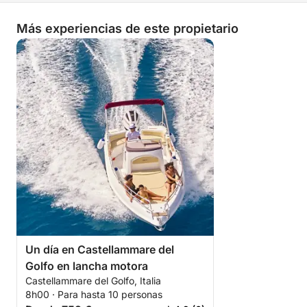
Más experiencias de este propietario
Un día en Castellammare del
Golfo en lancha motora
Castellammare del Golfo, Italia
8h00 · Para hasta 10 personas