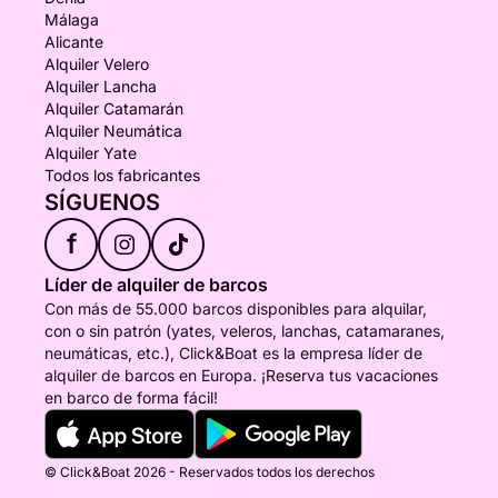
Málaga
Alicante
Alquiler Velero
Alquiler Lancha
Alquiler Catamarán
Alquiler Neumática
Alquiler Yate
Todos los fabricantes
SÍGUENOS
f
Líder de alquiler de barcos
Con más de 55.000 barcos disponibles para alquilar,
con o sin patrón (yates, veleros, lanchas, catamaranes,
neumáticas, etc.), Click&Boat es la empresa líder de
alquiler de barcos en Europa. ¡Reserva tus vacaciones
en barco de forma fácil!
© Click&Boat 2026 - Reservados todos los derechos