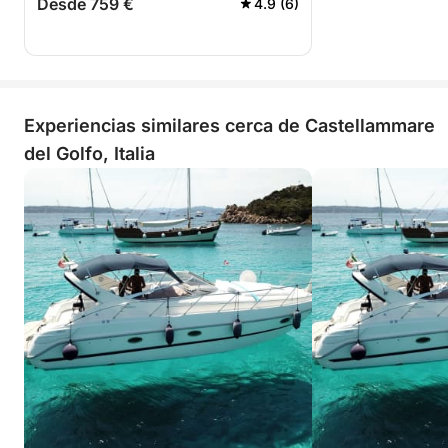
Desde 759 €
4.9 (6)
Experiencias similares cerca de Castellammare
del Golfo, Italia