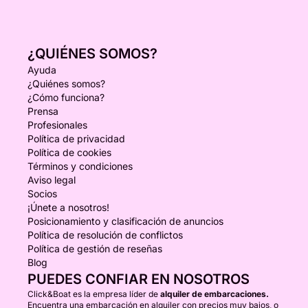
¿QUIÉNES SOMOS?
Ayuda
¿Quiénes somos?
¿Cómo funciona?
Prensa
Profesionales
Política de privacidad
Política de cookies
Términos y condiciones
Aviso legal
Socios
¡Únete a nosotros!
Posicionamiento y clasificación de anuncios
Política de resolución de conflictos
Política de gestión de reseñas
Blog
PUEDES CONFIAR EN NOSOTROS
Click&Boat es la empresa líder de
alquiler de embarcaciones.
Encuentra una embarcación en alquiler con precios muy bajos, o