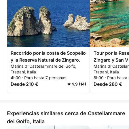
Recorrido por la costa de Scopello
Tour por la Res
y la Reserva Natural de Zingaro.
Zingaro y San V
Marina di Castellammare del Golfo,
Marina di Castella
Trapani, Italia
Trapani, Italia
4h00 · Para hasta 7 personas
8h00 · Para hasta
Desde 210 €
Desde 280 €
4.9 (14)
Experiencias similares cerca de Castellammare
del Golfo, Italia