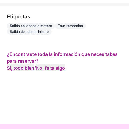
Etiquetas
Salida en lancha o motora
Tour romántico
Salida de submarinismo
¿Encontraste toda la información que necesitabas
para reservar?
Sí, todo bien
/
No, falta algo