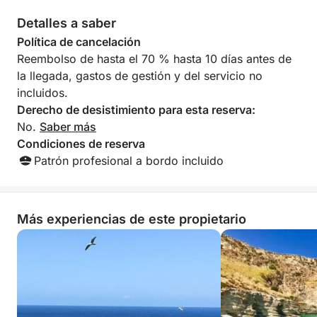
Detalles a saber
Política de cancelación
Reembolso de hasta el 70 % hasta 10 días antes de
la llegada, gastos de gestión y del servicio no
incluidos.
Derecho de desistimiento para esta reserva:
No.
Saber más
Condiciones de reserva
Patrón profesional a bordo incluido
Más experiencias de este propietario