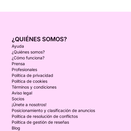
¿QUIÉNES SOMOS?
Ayuda
¿Quiénes somos?
¿Cómo funciona?
Prensa
Profesionales
Política de privacidad
Política de cookies
Términos y condiciones
Aviso legal
Socios
¡Únete a nosotros!
Posicionamiento y clasificación de anuncios
Política de resolución de conflictos
Política de gestión de reseñas
Blog