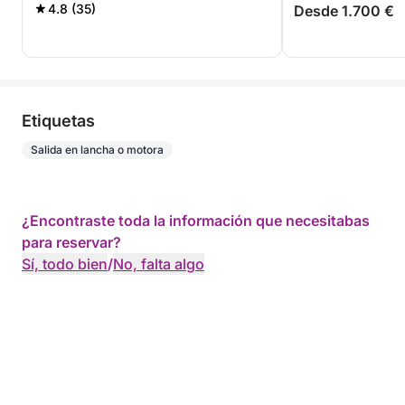
4.8 (35)
Desde 1.700 €
Etiquetas
Salida en lancha o motora
¿Encontraste toda la información que necesitabas
para reservar?
Sí, todo bien
/
No, falta algo