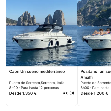
Capri Un sueño mediterráneo
Positano: un su
Amalfi
Puerto de Sorrento,Sorrento, Italia
Puerto de Sorrento,
8h00 · Para hasta 12 personas
8h00 · Para hasta
Desde 1.350 €
Desde 1.200 €
0 (0)