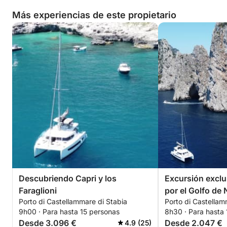
Más experiencias de este propietario
Descubriendo Capri y los
Excursión exclu
Faraglioni
por el Golfo de
Porto di Castellammare di Stabia
Porto di Castellam
9h00 · Para hasta 15 personas
8h30 · Para hasta
Desde 3.096 €
Desde 2.047 €
4.9 (25)