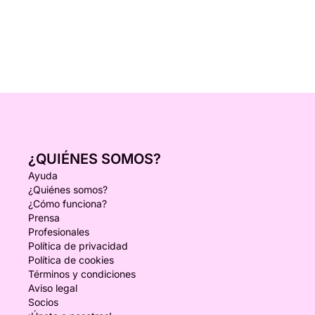
¿QUIÉNES SOMOS?
Ayuda
¿Quiénes somos?
¿Cómo funciona?
Prensa
Profesionales
Política de privacidad
Política de cookies
Términos y condiciones
Aviso legal
Socios