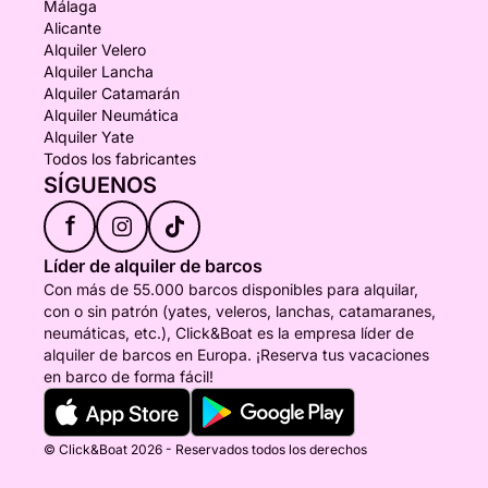
Málaga
Alicante
Alquiler Velero
Alquiler Lancha
Alquiler Catamarán
Alquiler Neumática
Alquiler Yate
Todos los fabricantes
SÍGUENOS
f
Líder de alquiler de barcos
Con más de 55.000 barcos disponibles para alquilar,
con o sin patrón (yates, veleros, lanchas, catamaranes,
neumáticas, etc.), Click&Boat es la empresa líder de
alquiler de barcos en Europa. ¡Reserva tus vacaciones
en barco de forma fácil!
© Click&Boat 2026 - Reservados todos los derechos