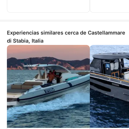
Experiencias similares cerca de Castellammare
di Stabia, Italia