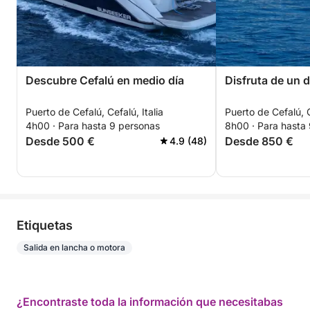
Descubre Cefalú en medio día
Disfruta de un d
Puerto de Cefalú, Cefalú, Italia
Puerto de Cefalú, C
4h00 · Para hasta 9 personas
8h00 · Para hasta
Desde 500 €
Desde 850 €
4.9 (48)
Etiquetas
Salida en lancha o motora
¿Encontraste toda la información que necesitabas