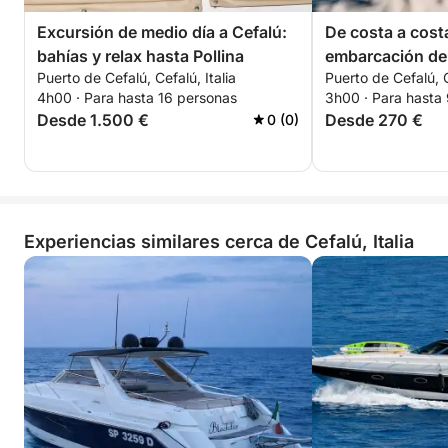
Excursión de medio día a Cefalú:
De costa a cost
bahías y relax hasta Pollina
embarcación de
Puerto de Cefalú, Cefalú, Italia
Puerto de Cefalú, C
4h00 · Para hasta 16 personas
3h00 · Para hasta
Desde 1.500 €
Desde 270 €
0 (0)
Experiencias similares cerca de Cefalú, Italia