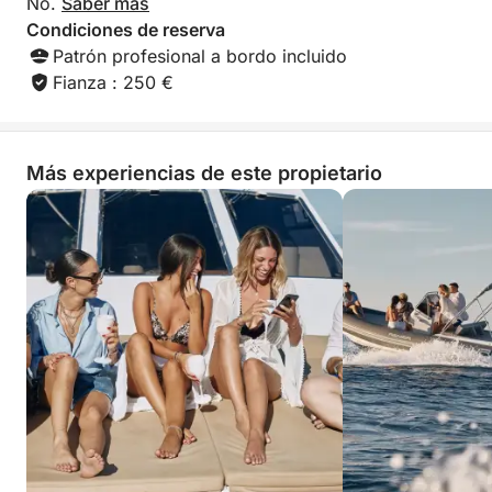
No.
Saber más
Condiciones de reserva
Patrón profesional a bordo incluido
Fianza : 250 €
Más experiencias de este propietario