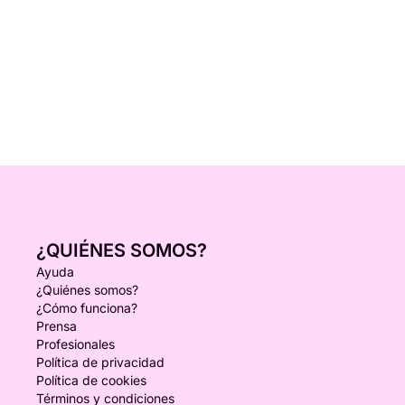
¿QUIÉNES SOMOS?
Ayuda
¿Quiénes somos?
¿Cómo funciona?
Prensa
Profesionales
Política de privacidad
Política de cookies
Términos y condiciones