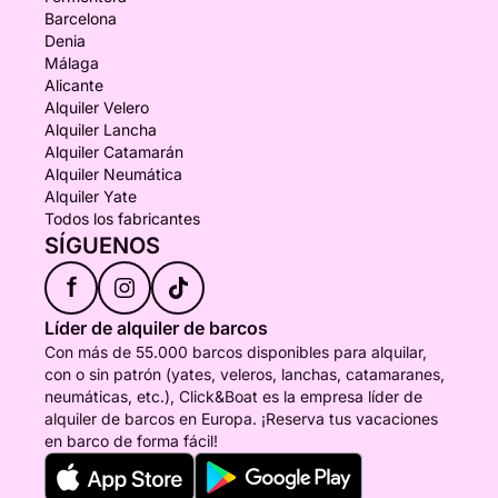
Barcelona
Denia
Málaga
Alicante
Alquiler Velero
Alquiler Lancha
Alquiler Catamarán
Alquiler Neumática
Alquiler Yate
Todos los fabricantes
SÍGUENOS
f
Líder de alquiler de barcos
Con más de 55.000 barcos disponibles para alquilar,
con o sin patrón (yates, veleros, lanchas, catamaranes,
neumáticas, etc.), Click&Boat es la empresa líder de
alquiler de barcos en Europa. ¡Reserva tus vacaciones
en barco de forma fácil!