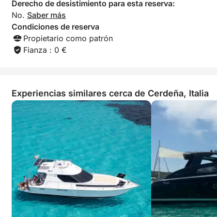
Derecho de desistimiento para esta reserva:
No.
Saber más
Condiciones de reserva
Propietario como patrón
Fianza : 0 €
Experiencias similares cerca de Cerdeña, Italia