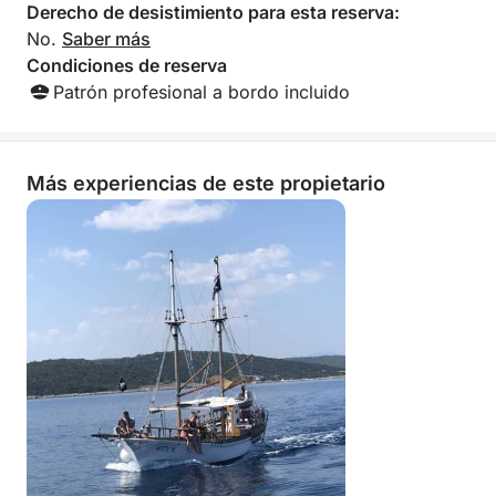
Derecho de desistimiento para esta reserva:
No.
Saber más
Condiciones de reserva
Patrón profesional a bordo incluido
Más experiencias de este propietario