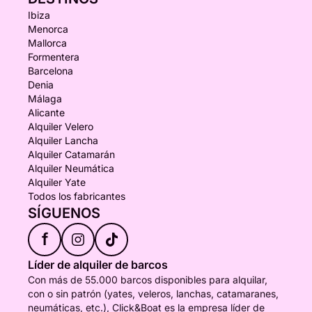
Ibiza
Menorca
Mallorca
Formentera
Barcelona
Denia
Málaga
Alicante
Alquiler Velero
Alquiler Lancha
Alquiler Catamarán
Alquiler Neumática
Alquiler Yate
Todos los fabricantes
SÍGUENOS
f
Líder de alquiler de barcos
Con más de 55.000 barcos disponibles para alquilar,
con o sin patrón (yates, veleros, lanchas, catamaranes,
neumáticas, etc.), Click&Boat es la empresa líder de