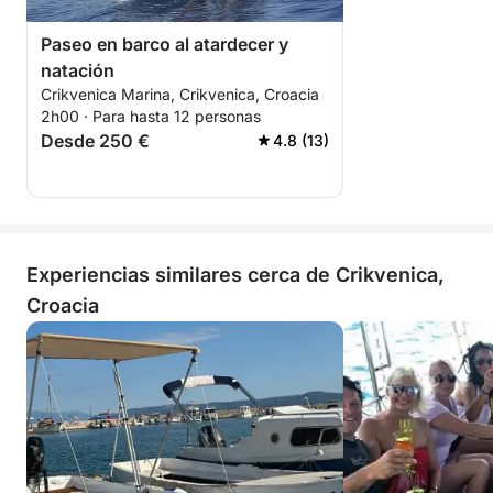
Paseo en barco al atardecer y
natación
Crikvenica Marina, Crikvenica, Croacia
2h00 · Para hasta 12 personas
Desde 250 €
4.8 (13)
Experiencias similares cerca de Crikvenica,
Croacia