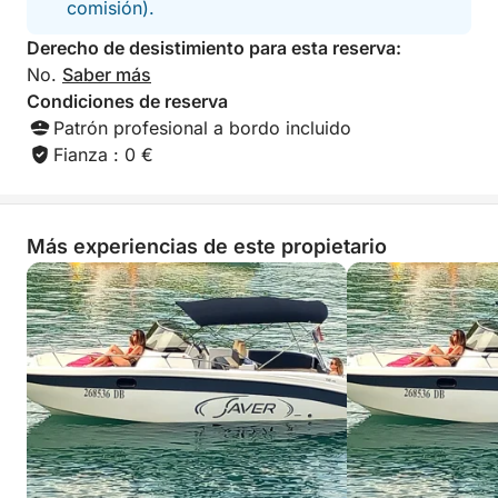
comisión).
Derecho de desistimiento para esta reserva:
No.
Saber más
Condiciones de reserva
Patrón profesional a bordo incluido
Fianza : 0 €
Más experiencias de este propietario