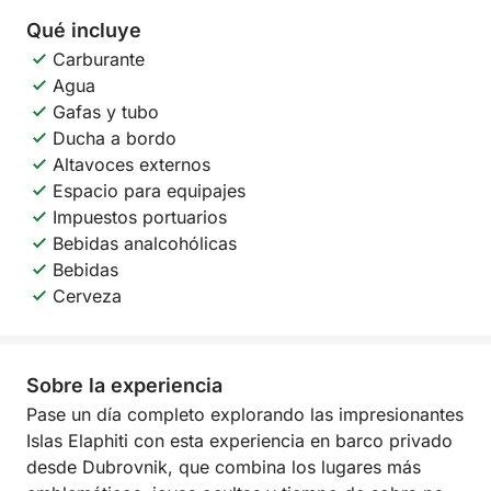
Qué incluye
Carburante
Agua
Gafas y tubo
Ducha a bordo
Altavoces externos
Espacio para equipajes
Impuestos portuarios
Bebidas analcohólicas
Bebidas
Cerveza
Sobre la experiencia
Pase un día completo explorando las impresionantes
Islas Elaphiti con esta experiencia en barco privado
desde Dubrovnik, que combina los lugares más