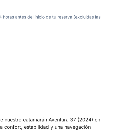
oras antes del inicio de tu reserva (excluidas las
 de nuestro catamarán Aventura 37 (2024) en
confort, estabilidad y una navegación