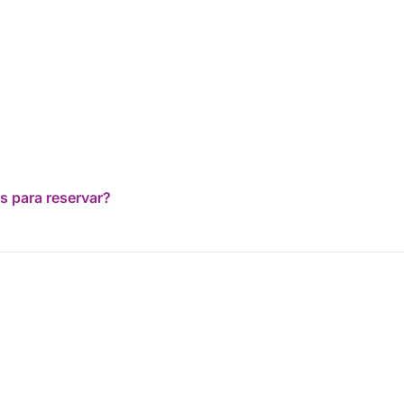
s para reservar?