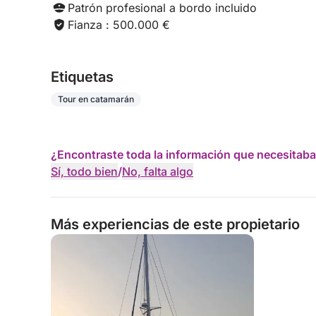
Patrón profesional a bordo incluido
Fianza : 500.000 €
Etiquetas
Tour en catamarán
¿Encontraste toda la información que necesitaba
Sí, todo bien
/
No, falta algo
Más experiencias de este propietario