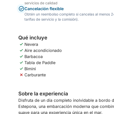
servicios de calidad
Cancelación flexible
Obtén un reembolso completo si cancelas al menos 24 h
tarifas de servicio y la comisión).
Qué incluye
Nevera
Aire acondicionado
Barbacoa
Tabla de Paddle
Bimini
Carburante
Sobre la experiencia
Disfruta de un día completo inolvidable a bordo
Estepona, una embarcación moderna que combina 
suave para una experiencia única en el mar.