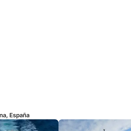
ona, España