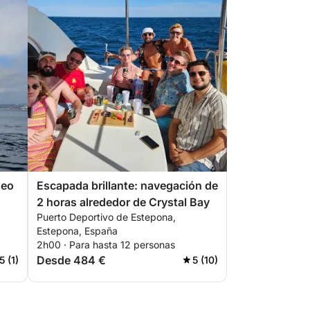
seo
Escapada brillante: navegación de
2 horas alrededor de Crystal Bay
Puerto Deportivo de Estepona,
Estepona, España
2h00 · Para hasta 12 personas
Desde 484 €
5 (1)
5 (10)