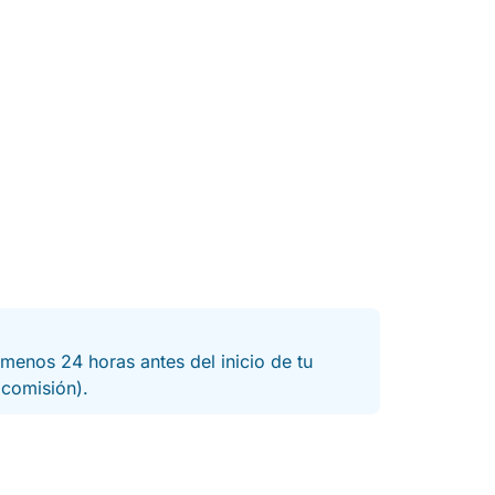
menos 24 horas antes del inicio de tu
a comisión).