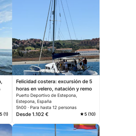
a,
Felicidad costera: excursión de 5
s
horas en velero, natación y remo
Puerto Deportivo de Estepona,
Estepona, España
5h00 · Para hasta 12 personas
Desde 1.102 €
5 (1)
5 (10)