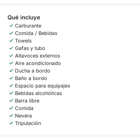
Qué incluye
Carburante
Comida / Bebidas
Towels
Gafas y tubo
Altavoces externos
Aire acondicionado
Ducha a bordo
Baño a bordo
Espacio para equipajes
Bebidas alcohólicas
Barra libre
Comida
Nevera
Tripulación