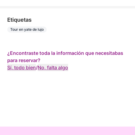
Etiquetas
Tour en yate de lujo
¿Encontraste toda la información que necesitabas
para reservar?
Sí, todo bien
/
No, falta algo