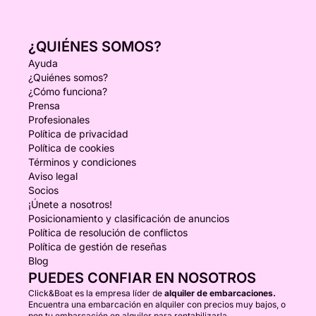
¿QUIÉNES SOMOS?
Ayuda
¿Quiénes somos?
¿Cómo funciona?
Prensa
Profesionales
Política de privacidad
Política de cookies
Términos y condiciones
Aviso legal
Socios
¡Únete a nosotros!
Posicionamiento y clasificación de anuncios
Política de resolución de conflictos
Política de gestión de reseñas
Blog
PUEDES CONFIAR EN NOSOTROS
Click&Boat es la empresa líder de
alquiler de embarcaciones.
Encuentra una embarcación en alquiler con precios muy bajos, o
pon tu embarcación en alquiler para rentabilizarla.