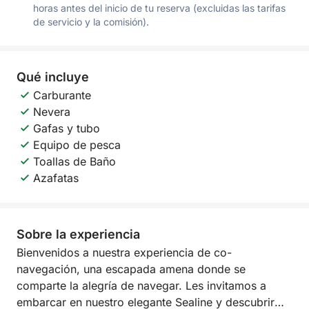
horas antes del inicio de tu reserva (excluidas las tarifas
de servicio y la comisión).
Qué incluye
Carburante
Nevera
Gafas y tubo
Equipo de pesca
Toallas de Baño
Azafatas
Sobre la experiencia
Bienvenidos a nuestra experiencia de co-
navegación, una escapada amena donde se
comparte la alegría de navegar. Les invitamos a
embarcar en nuestro elegante Sealine y descubrir