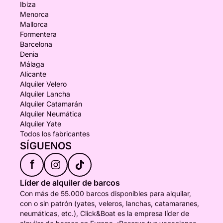
Ibiza
Menorca
Mallorca
Formentera
Barcelona
Denia
Málaga
Alicante
Alquiler Velero
Alquiler Lancha
Alquiler Catamarán
Alquiler Neumática
Alquiler Yate
Todos los fabricantes
SÍGUENOS
f
Líder de alquiler de barcos
Con más de 55.000 barcos disponibles para alquilar,
con o sin patrón (yates, veleros, lanchas, catamaranes,
neumáticas, etc.), Click&Boat es la empresa líder de