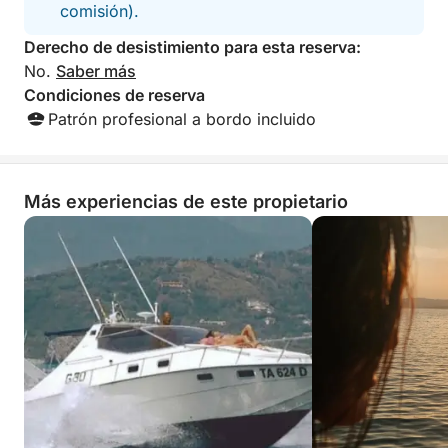
comisión).
Derecho de desistimiento para esta reserva:
No.
Saber más
Condiciones de reserva
Patrón profesional a bordo incluido
Más experiencias de este propietario