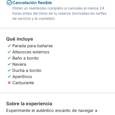
Cancelación flexible
Obtén un reembolso completo si cancelas al menos 24
horas antes del inicio de tu reserva (excluidas las tarifas
de servicio y la comisión).
Qué incluye
Parada para bañarse
Altavoces externos
Baño a bordo
Nevera
Ducha a bordo
Aperitivos
Carburante
Sobre la experiencia
Experimente el auténtico encanto de navegar a