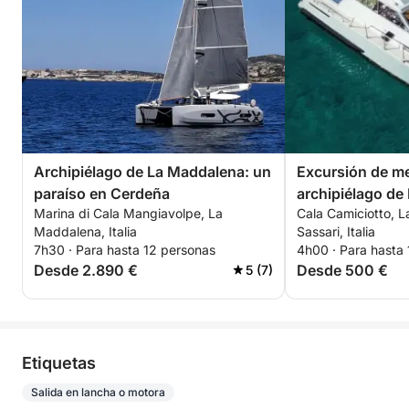
Archipiélago de La Maddalena: un
Excursión de me
paraíso en Cerdeña
archipiélago de
Marina di Cala Mangiavolpe, La
Cala Camiciotto, 
Maddalena, Italia
Sassari, Italia
7h30 · Para hasta 12 personas
4h00 · Para hasta
Desde 2.890 €
Desde 500 €
5 (7)
Etiquetas
Salida en lancha o motora