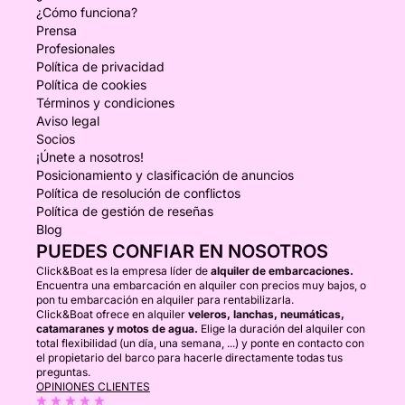
¿Cómo funciona?
Prensa
Profesionales
Política de privacidad
Política de cookies
Términos y condiciones
Aviso legal
Socios
¡Únete a nosotros!
Posicionamiento y clasificación de anuncios
Política de resolución de conflictos
Política de gestión de reseñas
Blog
PUEDES CONFIAR EN NOSOTROS
Click&Boat es la empresa líder de
alquiler de embarcaciones.
Encuentra una embarcación en alquiler con precios muy bajos, o
pon tu embarcación en alquiler para rentabilizarla.
Click&Boat ofrece en alquiler
veleros, lanchas, neumáticas,
catamaranes y motos de agua.
Elige la duración del alquiler con
total flexibilidad (un día, una semana, ...) y ponte en contacto con
el propietario del barco para hacerle directamente todas tus
preguntas.
OPINIONES CLIENTES