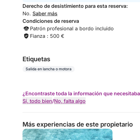
Derecho de desistimiento para esta reserva:
No.
Saber más
Condiciones de reserva
Patrón profesional a bordo incluido
Fianza : 500 €
Etiquetas
Salida en lancha o motora
¿Encontraste toda la información que necesitaba
Sí, todo bien
/
No, falta algo
Más experiencias de este propietario