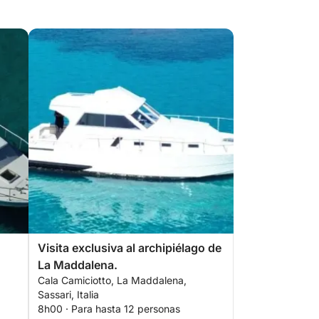
Visita exclusiva al archipiélago de
La Maddalena.
Cala Camiciotto, La Maddalena,
Sassari, Italia
8h00 · Para hasta 12 personas