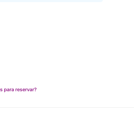
s para reservar?