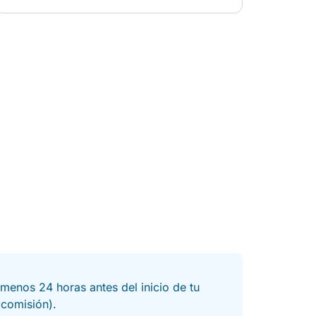
menos 24 horas antes del inicio de tu
a comisión).