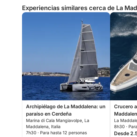
Experiencias similares cerca de La Madd
Archipiélago de La Maddalena: un
Crucero a
paraíso en Cerdeña
Maddale
Marina di Cala Mangiavolpe, La
La Maddalen
Maddalena, Italia
8h30 · Par
7h30 · Para hasta 12 personas
Desde 2.