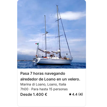
Pasa 7 horas navegando
alrededor de Loano en un velero.
Marina di Loano, Loano, Italia
7h00 · Para hasta 15 personas
Desde 1.400 €
4.4 (4)