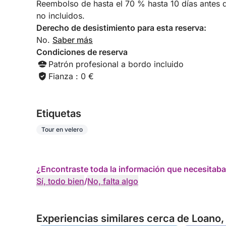
Reembolso de hasta el 70 % hasta 10 días antes de
no incluidos.
Derecho de desistimiento para esta reserva:
No.
Saber más
Condiciones de reserva
Patrón profesional a bordo incluido
Fianza : 0 €
Etiquetas
Tour en velero
¿Encontraste toda la información que necesitaba
Sí, todo bien
/
No, falta algo
Experiencias similares cerca de Loano, I