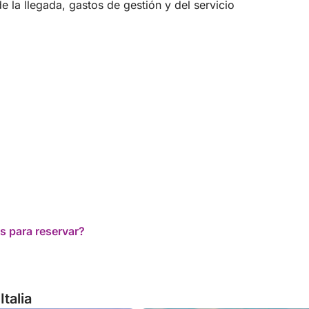
 la llegada, gastos de gestión y del servicio
s para reservar?
talia