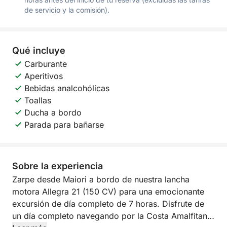
de servicio y la comisión).
Qué incluye
Carburante
Aperitivos
Bebidas analcohólicas
Toallas
Ducha a bordo
Parada para bañarse
Sobre la experiencia
Zarpe desde Maiori a bordo de nuestra lancha
motora Allegra 21 (150 CV) para una emocionante
excursión de día completo de 7 horas. Disfrute de
un día completo navegando por la Costa Amalfitana,