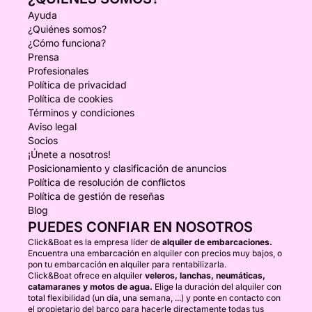
Ayuda
¿Quiénes somos?
¿Cómo funciona?
Prensa
Profesionales
Política de privacidad
Política de cookies
Términos y condiciones
Aviso legal
Socios
¡Únete a nosotros!
Posicionamiento y clasificación de anuncios
Política de resolución de conflictos
Política de gestión de reseñas
Blog
PUEDES CONFIAR EN NOSOTROS
Click&Boat es la empresa líder de
alquiler de embarcaciones.
Encuentra una embarcación en alquiler con precios muy bajos, o
pon tu embarcación en alquiler para rentabilizarla.
Click&Boat ofrece en alquiler
veleros, lanchas, neumáticas,
catamaranes y motos de agua.
Elige la duración del alquiler con
total flexibilidad (un día, una semana, ...) y ponte en contacto con
el propietario del barco para hacerle directamente todas tus