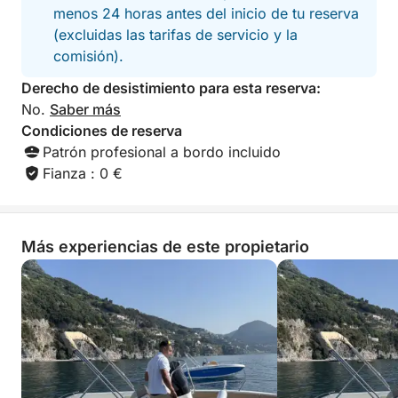
menos 24 horas antes del inicio de tu reserva
inolvidables con tu familia y amigos!
(excluidas las tarifas de servicio y la
comisión).
Derecho de desistimiento para esta reserva:
No.
Saber más
Condiciones de reserva
Patrón profesional a bordo incluido
Fianza : 0 €
Más experiencias de este propietario