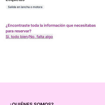
Salida en lancha o motora
¿Encontraste toda la información que necesitabas
para reservar?
Sí, todo bien
/
No, falta algo
¿QUIÉNES SOMOS?