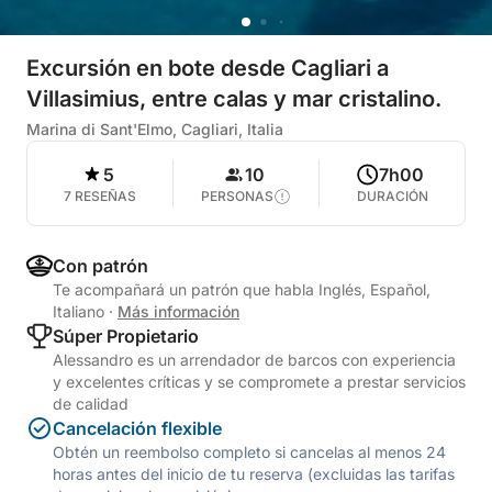
Excursión en bote desde Cagliari a
Villasimius, entre calas y mar cristalino.
Marina di Sant'Elmo, Cagliari, Italia
5
10
7h00
7 RESEÑAS
PERSONAS
DURACIÓN
Con patrón
Te acompañará un patrón que habla Inglés, Español,
Italiano
·
Más información
Súper Propietario
Alessandro es un arrendador de barcos con experiencia
y excelentes críticas y se compromete a prestar servicios
de calidad
Cancelación flexible
Obtén un reembolso completo si cancelas al menos 24
horas antes del inicio de tu reserva (excluidas las tarifas