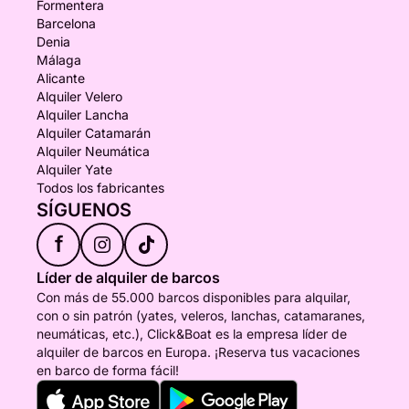
Formentera
Barcelona
Denia
Málaga
Alicante
Alquiler Velero
Alquiler Lancha
Alquiler Catamarán
Alquiler Neumática
Alquiler Yate
Todos los fabricantes
SÍGUENOS
f
Líder de alquiler de barcos
Con más de 55.000 barcos disponibles para alquilar,
con o sin patrón (yates, veleros, lanchas, catamaranes,
neumáticas, etc.), Click&Boat es la empresa líder de
alquiler de barcos en Europa. ¡Reserva tus vacaciones
en barco de forma fácil!