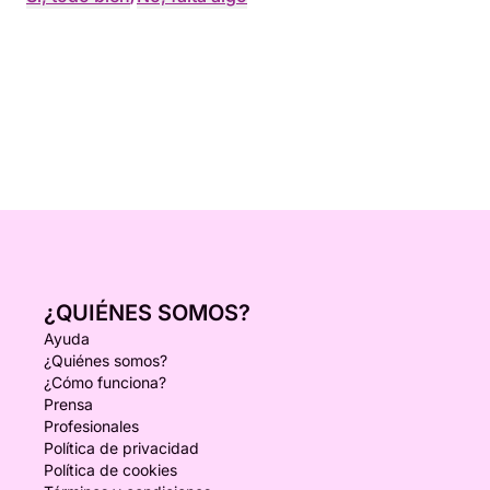
¿QUIÉNES SOMOS?
Ayuda
¿Quiénes somos?
¿Cómo funciona?
Prensa
Profesionales
Política de privacidad
Política de cookies