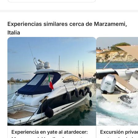
Experiencias similares cerca de Marzamemi,
Italia
Experiencia en yate al atardecer:
Excursión priva