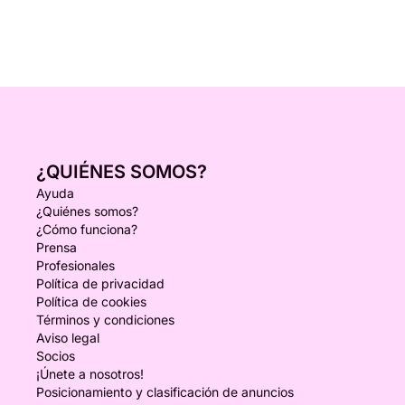
¿QUIÉNES SOMOS?
Ayuda
¿Quiénes somos?
¿Cómo funciona?
Prensa
Profesionales
Política de privacidad
Política de cookies
Términos y condiciones
Aviso legal
Socios
¡Únete a nosotros!
Posicionamiento y clasificación de anuncios