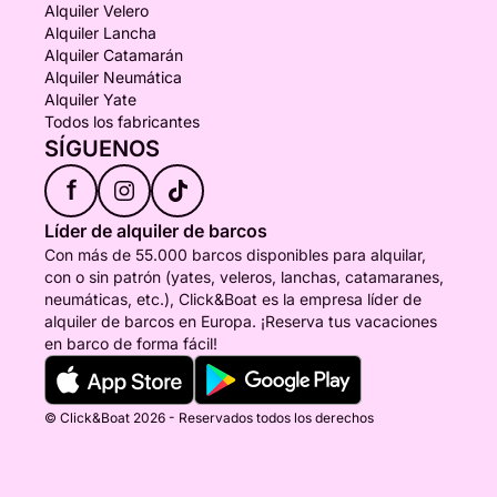
Alquiler Velero
Alquiler Lancha
Alquiler Catamarán
Alquiler Neumática
Alquiler Yate
Todos los fabricantes
SÍGUENOS
f
Líder de alquiler de barcos
Con más de 55.000 barcos disponibles para alquilar,
con o sin patrón (yates, veleros, lanchas, catamaranes,
neumáticas, etc.), Click&Boat es la empresa líder de
alquiler de barcos en Europa. ¡Reserva tus vacaciones
en barco de forma fácil!
© Click&Boat 2026 - Reservados todos los derechos