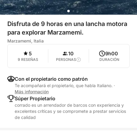
Disfruta de 9 horas en una lancha motora
para explorar Marzamemi.
Marzamemi, Italia
5
10
9h00
9 RESEÑAS
PERSONAS
DURACIÓN
Con el propietario como patrón
Te acompañará el propietario, que habla Italiano.
·
Más información
Súper Propietario
corrado es un arrendador de barcos con experiencia y
excelentes críticas y se compromete a prestar servicios
de calidad