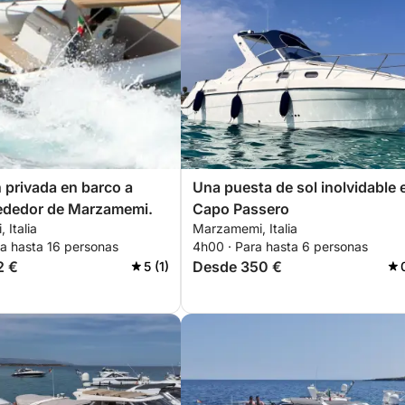
 privada en barco a
Una puesta de sol inolvidable 
rededor de Marzamemi.
Capo Passero
 Italia
Marzamemi, Italia
ra hasta 16 personas
4h00 · Para hasta 6 personas
2 €
Desde 350 €
5 (1)