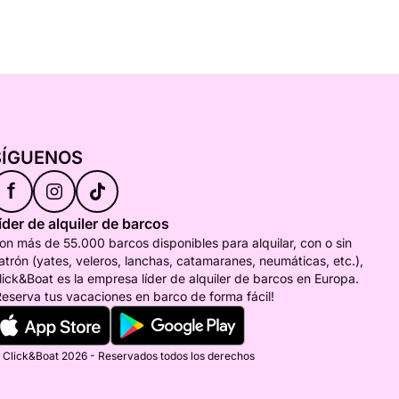
SÍGUENOS
f
íder de alquiler de barcos
on más de 55.000 barcos disponibles para alquilar, con o sin
atrón (yates, veleros, lanchas, catamaranes, neumáticas, etc.),
lick&Boat es la empresa líder de alquiler de barcos en Europa.
Reserva tus vacaciones en barco de forma fácil!
 Click&Boat 2026 - Reservados todos los derechos