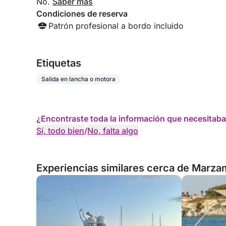
No.
Saber más
Condiciones de reserva
Patrón profesional a bordo incluido
Etiquetas
Salida en lancha o motora
¿Encontraste toda la información que necesitaba
Sí, todo bien
/
No, falta algo
Experiencias similares cerca de Marzam