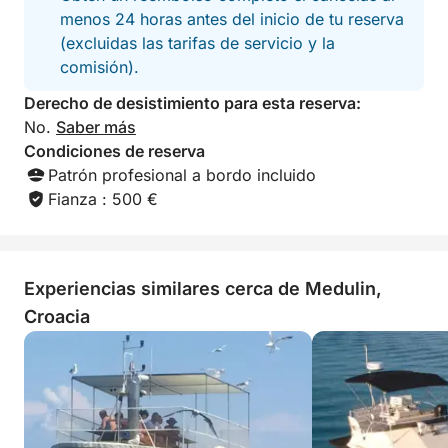
menos 24 horas antes del inicio de tu reserva
(excluidas las tarifas de servicio y la
comisión).
Derecho de desistimiento para esta reserva:
No.
Saber más
Condiciones de reserva
Patrón profesional a bordo incluido
Fianza : 500 €
Experiencias similares cerca de Medulin,
Croacia