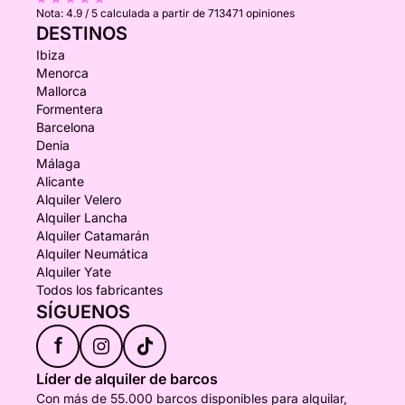
Nota:
4.9 / 5
calculada a partir de 713471 opiniones
DESTINOS
Ibiza
Menorca
Mallorca
Formentera
Barcelona
Denia
Málaga
Alicante
Alquiler Velero
Alquiler Lancha
Alquiler Catamarán
Alquiler Neumática
Alquiler Yate
Todos los fabricantes
SÍGUENOS
f
Líder de alquiler de barcos
Con más de 55.000 barcos disponibles para alquilar,