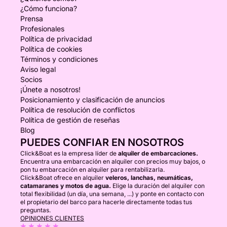
¿Cómo funciona?
Prensa
Profesionales
Política de privacidad
Política de cookies
Términos y condiciones
Aviso legal
Socios
¡Únete a nosotros!
Posicionamiento y clasificación de anuncios
Política de resolución de conflictos
Política de gestión de reseñas
Blog
PUEDES CONFIAR EN NOSOTROS
Click&Boat es la empresa líder de
alquiler de embarcaciones.
Encuentra una embarcación en alquiler con precios muy bajos, o
pon tu embarcación en alquiler para rentabilizarla.
Click&Boat ofrece en alquiler
veleros, lanchas, neumáticas,
catamaranes y motos de agua.
Elige la duración del alquiler con
total flexibilidad (un día, una semana, ...) y ponte en contacto con
el propietario del barco para hacerle directamente todas tus
preguntas.
OPINIONES CLIENTES