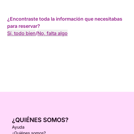
¿Encontraste toda la información que necesitabas
para reservar?
Sí, todo bien
/
No, falta algo
¿QUIÉNES SOMOS?
Ayuda
¿Quiénes somos?