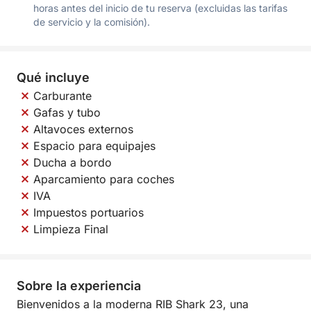
horas antes del inicio de tu reserva (excluidas las tarifas
de servicio y la comisión).
Qué incluye
Carburante
Gafas y tubo
Altavoces externos
Espacio para equipajes
Ducha a bordo
Aparcamiento para coches
IVA
Impuestos portuarios
Limpieza Final
Sobre la experiencia
Bienvenidos a la moderna RIB Shark 23, una