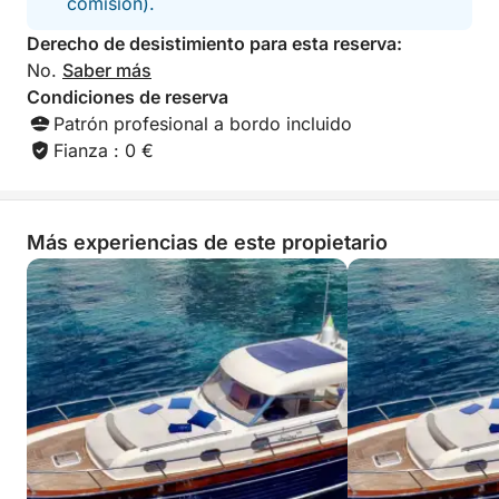
comisión).
Derecho de desistimiento para esta reserva:
No.
Saber más
Condiciones de reserva
Patrón profesional a bordo incluido
Fianza : 0 €
Más experiencias de este propietario