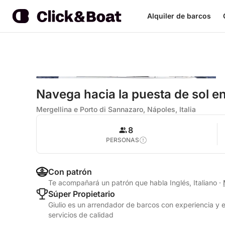
Alquiler de barcos
Navega hacia la puesta de sol en
Mergellina e Porto di Sannazaro, Nápoles, Italia
8
PERSONAS
Con patrón
Te acompañará un patrón que habla Inglés, Italiano
·
Súper Propietario
Giulio es un arrendador de barcos con experiencia y 
servicios de calidad