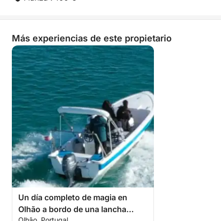
Más experiencias de este propietario
Un día completo de magia en
Olhão a bordo de una lancha
Olhão, Portugal