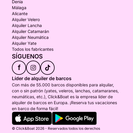
Denia
Málaga
Alicante
Alquiler Velero
Alquiler Lancha
Alquiler Catamarán
Alquiler Neumática
Alquiler Yate
Todos los fabricantes
SÍGUENOS
f
Líder de alquiler de barcos
Con más de 55.000 barcos disponibles para alquilar,
con o sin patrón (yates, veleros, lanchas, catamaranes,
neumáticas, etc.), Click&Boat es la empresa líder de
alquiler de barcos en Europa. ¡Reserva tus vacaciones
en barco de forma fácil!
© Click&Boat 2026 - Reservados todos los derechos