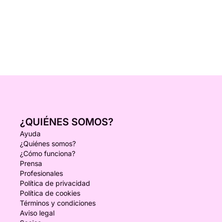
¿QUIÉNES SOMOS?
Ayuda
¿Quiénes somos?
¿Cómo funciona?
Prensa
Profesionales
Política de privacidad
Política de cookies
Términos y condiciones
Aviso legal