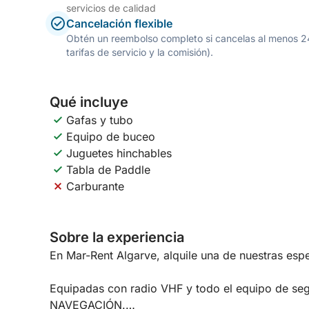
servicios de calidad
Cancelación flexible
Obtén un reembolso completo si cancelas al menos 24 h
tarifas de servicio y la comisión).
Qué incluye
Gafas y tubo
Equipo de buceo
Juguetes hinchables
Tabla de Paddle
Carburante
Sobre la experiencia
En Mar-Rent Algarve, alquile una de nuestras es
Equipadas con radio VHF y todo el equipo de seg
NAVEGACIÓN.