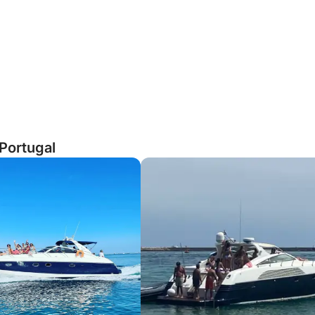
 Portugal