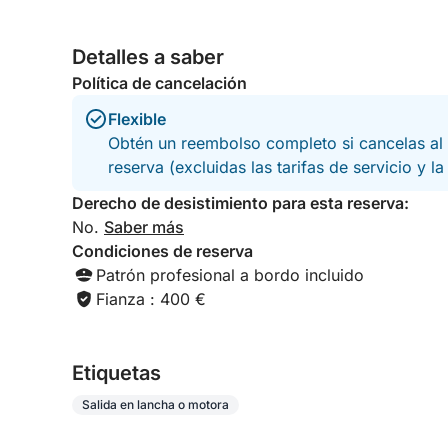
Detalles a saber
Política de cancelación
Flexible
Obtén un reembolso completo si cancelas al 
reserva (excluidas las tarifas de servicio y l
Derecho de desistimiento para esta reserva:
No.
Saber más
Condiciones de reserva
Patrón profesional a bordo incluido
Fianza : 400 €
Etiquetas
Salida en lancha o motora