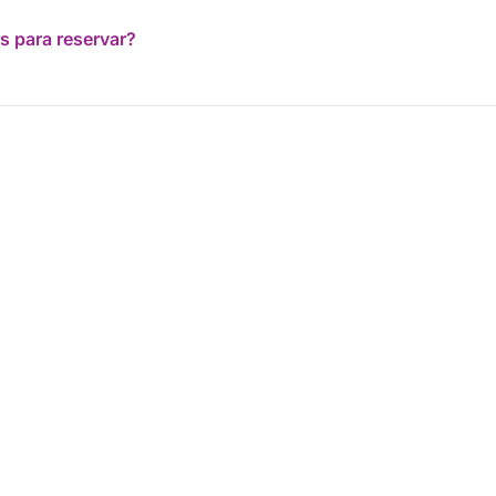
s para reservar?