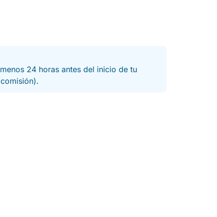
menos 24 horas antes del inicio de tu
a comisión).