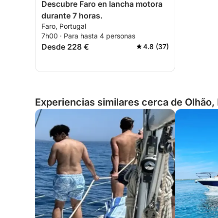
Descubre Faro en lancha motora
durante 7 horas.
Faro, Portugal
7h00 · Para hasta 4 personas
Desde 228 €
4.8 (37)
Experiencias similares cerca de Olhão,