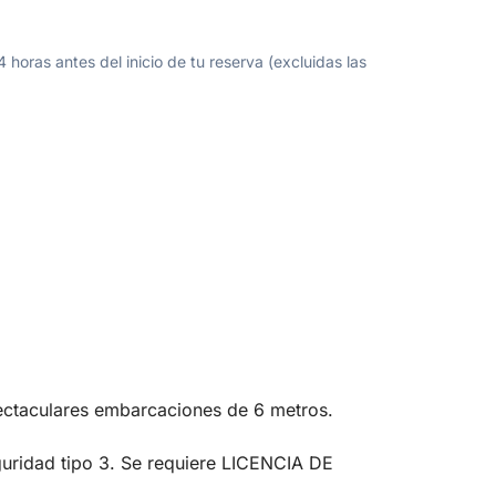
oras antes del inicio de tu reserva (excluidas las
pectaculares embarcaciones de 6 metros.
uridad tipo 3. Se requiere LICENCIA DE