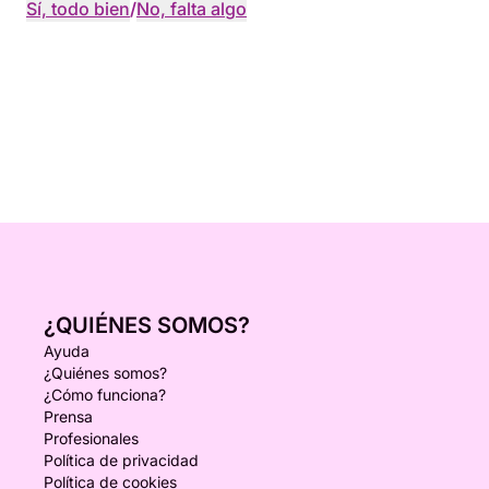
Sí, todo bien
/
No, falta algo
¿QUIÉNES SOMOS?
Ayuda
¿Quiénes somos?
¿Cómo funciona?
Prensa
Profesionales
Política de privacidad
Política de cookies