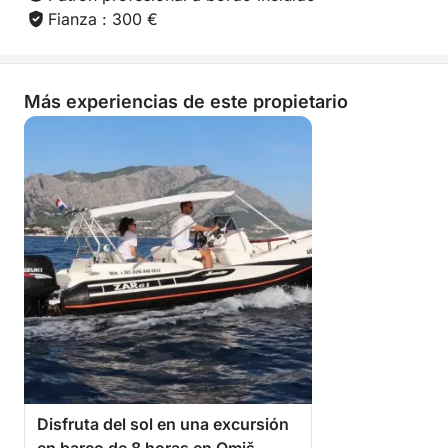
Fianza : 300 €
Más experiencias de este propietario
Disfruta del sol en una excursión