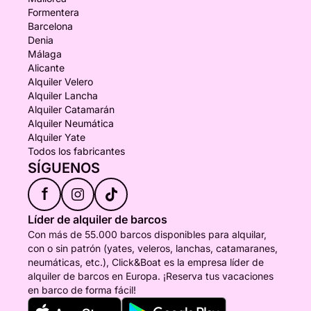
Formentera
Barcelona
Denia
Málaga
Alicante
Alquiler Velero
Alquiler Lancha
Alquiler Catamarán
Alquiler Neumática
Alquiler Yate
Todos los fabricantes
SÍGUENOS
f
Líder de alquiler de barcos
Con más de 55.000 barcos disponibles para alquilar,
con o sin patrón (yates, veleros, lanchas, catamaranes,
neumáticas, etc.), Click&Boat es la empresa líder de
alquiler de barcos en Europa. ¡Reserva tus vacaciones
en barco de forma fácil!