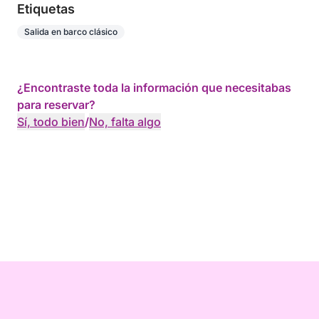
Etiquetas
Salida en barco clásico
¿Encontraste toda la información que necesitabas
para reservar?
Sí, todo bien
/
No, falta algo