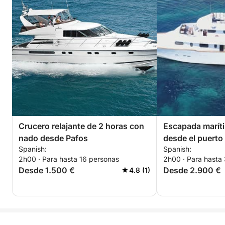
Crucero relajante de 2 horas con
Escapada marít
nado desde Pafos
desde el puerto
Spanish:
Spanish:
2h00 · Para hasta 16 personas
2h00 · Para hasta
Desde 1.500 €
Desde 2.900 €
4.8 (1)