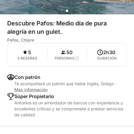
Descubre Pafos: Medio día de pura
alegría en un gulet.
Pafos, Chipre
5
50
2h30
3 RESEÑAS
PERSONAS
DURACIÓN
Con patrón
Te acompañará un patrón que habla Inglés, Griego
·
Más información
Súper Propietario
Antonios es un arrendador de barcos con experiencia y
excelentes críticas y se compromete a prestar servicios
de calidad