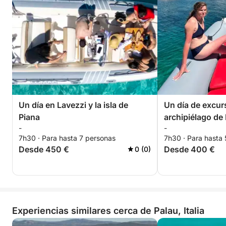
Un día en Lavezzi y la isla de
Un día de excur
Piana
archipiélago de
-
-
7h30 · Para hasta 7 personas
7h30 · Para hasta
Desde 450 €
Desde 400 €
0 (0)
Experiencias similares cerca de Palau, Italia