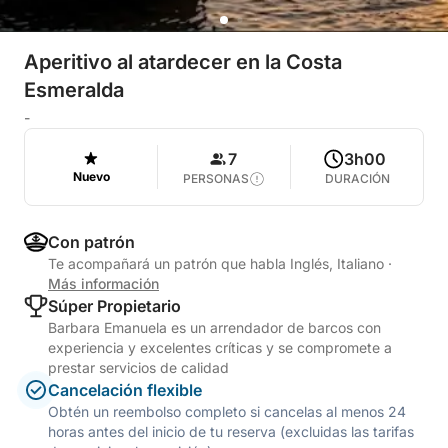
Aperitivo al atardecer en la Costa
Esmeralda
-
7
3h00
Nuevo
PERSONAS
DURACIÓN
Con patrón
Te acompañará un patrón que habla Inglés, Italiano
·
Más información
Súper Propietario
Barbara Emanuela es un arrendador de barcos con
experiencia y excelentes críticas y se compromete a
prestar servicios de calidad
Cancelación flexible
Obtén un reembolso completo si cancelas al menos 24
horas antes del inicio de tu reserva (excluidas las tarifas