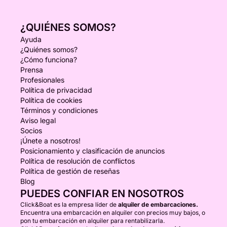
¿QUIÉNES SOMOS?
Ayuda
¿Quiénes somos?
¿Cómo funciona?
Prensa
Profesionales
Política de privacidad
Política de cookies
Términos y condiciones
Aviso legal
Socios
¡Únete a nosotros!
Posicionamiento y clasificación de anuncios
Política de resolución de conflictos
Política de gestión de reseñas
Blog
PUEDES CONFIAR EN NOSOTROS
Click&Boat es la empresa líder de
alquiler de embarcaciones.
Encuentra una embarcación en alquiler con precios muy bajos, o
pon tu embarcación en alquiler para rentabilizarla.