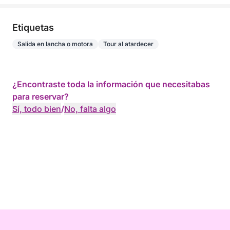
Etiquetas
Salida en lancha o motora
Tour al atardecer
¿Encontraste toda la información que necesitabas
para reservar?
Sí, todo bien
/
No, falta algo