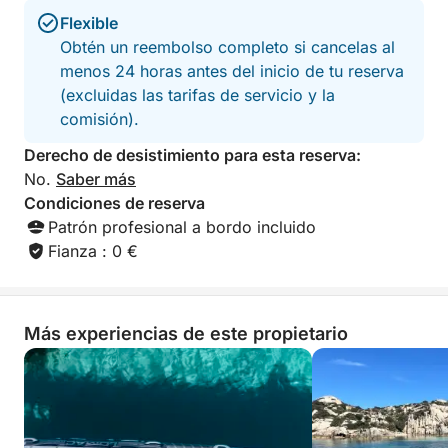
Flexible
Obtén un reembolso completo si cancelas al
menos 24 horas antes del inicio de tu reserva
(excluidas las tarifas de servicio y la
comisión).
Derecho de desistimiento para esta reserva:
No.
Saber más
Condiciones de reserva
Patrón profesional a bordo incluido
Fianza : 0 €
Más experiencias de este propietario