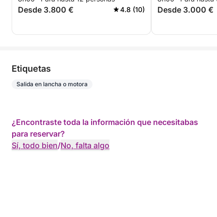
Desde 3.800 €
Desde 3.000 €
4.8 (10)
Etiquetas
Salida en lancha o motora
¿Encontraste toda la información que necesitabas
para reservar?
Sí, todo bien
/
No, falta algo