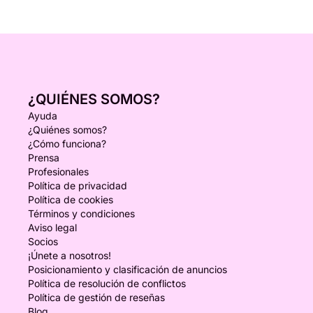
¿QUIÉNES SOMOS?
Ayuda
¿Quiénes somos?
¿Cómo funciona?
Prensa
Profesionales
Política de privacidad
Política de cookies
Términos y condiciones
Aviso legal
Socios
¡Únete a nosotros!
Posicionamiento y clasificación de anuncios
Política de resolución de conflictos
Política de gestión de reseñas
Blog