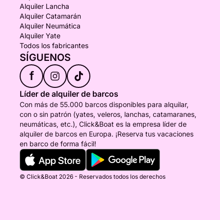
Alquiler Lancha
Alquiler Catamarán
Alquiler Neumática
Alquiler Yate
Todos los fabricantes
SÍGUENOS
f
Líder de alquiler de barcos
Con más de 55.000 barcos disponibles para alquilar,
con o sin patrón (yates, veleros, lanchas, catamaranes,
neumáticas, etc.), Click&Boat es la empresa líder de
alquiler de barcos en Europa. ¡Reserva tus vacaciones
en barco de forma fácil!
© Click&Boat 2026 - Reservados todos los derechos