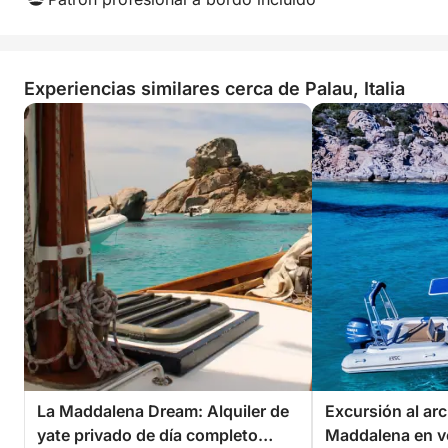
Experiencias similares cerca de Palau, Italia
La Maddalena Dream: Alquiler de
Excursión al arc
yate privado de día completo
Maddalena en v