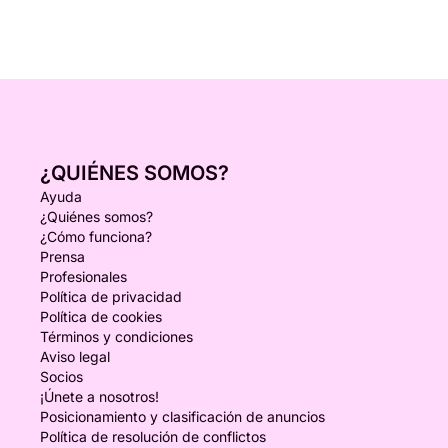
¿QUIÉNES SOMOS?
Ayuda
¿Quiénes somos?
¿Cómo funciona?
Prensa
Profesionales
Política de privacidad
Política de cookies
Términos y condiciones
Aviso legal
Socios
¡Únete a nosotros!
Posicionamiento y clasificación de anuncios
Política de resolución de conflictos