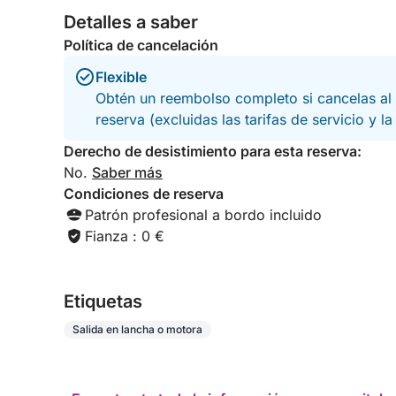
Detalles a saber
Política de cancelación
Flexible
Obtén un reembolso completo si cancelas al 
reserva (excluidas las tarifas de servicio y l
Derecho de desistimiento para esta reserva:
No.
Saber más
Condiciones de reserva
Patrón profesional a bordo incluido
Fianza : 0 €
Etiquetas
Salida en lancha o motora