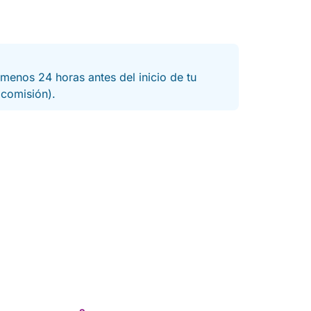
menos 24 horas antes del inicio de tu
a comisión).