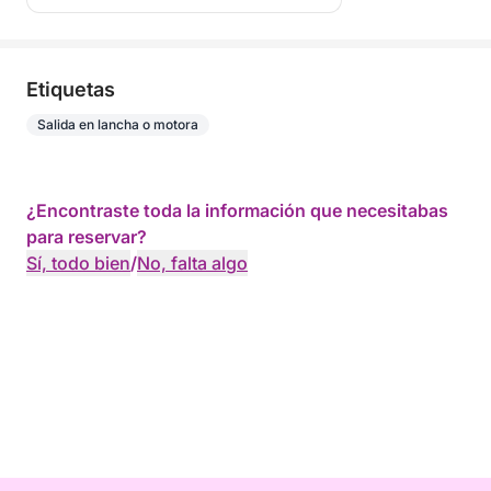
Etiquetas
Salida en lancha o motora
¿Encontraste toda la información que necesitabas
para reservar?
Sí, todo bien
/
No, falta algo