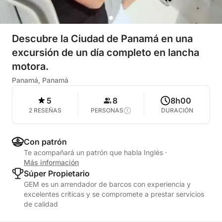
Descubre la Ciudad de Panamá en una
excursión de un día completo en lancha
motora.
Panamá, Panamá
5
8
8h00
2 RESEÑAS
PERSONAS
DURACIÓN
Con patrón
Te acompañará un patrón que habla Inglés
·
Más información
Súper Propietario
GEM es un arrendador de barcos con experiencia y
excelentes críticas y se compromete a prestar servicios
de calidad