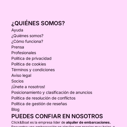
¿QUIÉNES SOMOS?
Ayuda
¿Quiénes somos?
¿Cómo funciona?
Prensa
Profesionales
Política de privacidad
Política de cookies
Términos y condiciones
Aviso legal
Socios
¡Únete a nosotros!
Posicionamiento y clasificación de anuncios
Política de resolución de conflictos
Política de gestión de reseñas
Blog
PUEDES CONFIAR EN NOSOTROS
Click&Boat es la empresa líder de
alquiler de embarcaciones.
Encuentra una embarcación en alquiler con precios muy bajos, o