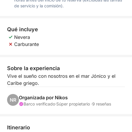
de servicio y la comisión).
Qué incluye
Nevera
Carburante
Sobre la experiencia
Vive el sueño con nosotros en el mar Jónico y el
Caribe griego.
Organizada por Nikos
NR
Barco verificado
·
Súper propietario ·
9 reseñas
Itinerario