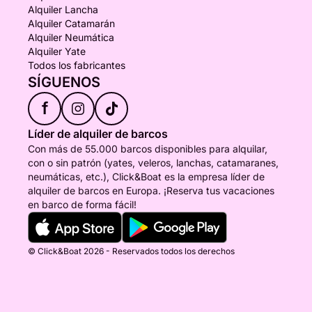
Alquiler Lancha
Alquiler Catamarán
Alquiler Neumática
Alquiler Yate
Todos los fabricantes
SÍGUENOS
f
Líder de alquiler de barcos
Con más de 55.000 barcos disponibles para alquilar,
con o sin patrón (yates, veleros, lanchas, catamaranes,
neumáticas, etc.), Click&Boat es la empresa líder de
alquiler de barcos en Europa. ¡Reserva tus vacaciones
en barco de forma fácil!
© Click&Boat 2026 - Reservados todos los derechos