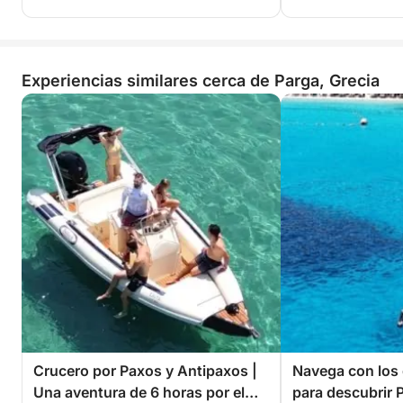
Experiencias similares cerca de Parga, Grecia
Crucero por Paxos y Antipaxos |
Navega con los 
Una aventura de 6 horas por el
para descubrir 