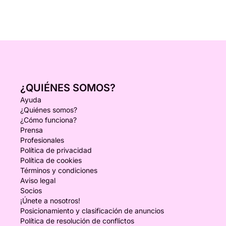
¿QUIÉNES SOMOS?
Ayuda
¿Quiénes somos?
¿Cómo funciona?
Prensa
Profesionales
Política de privacidad
Política de cookies
Términos y condiciones
Aviso legal
Socios
¡Únete a nosotros!
Posicionamiento y clasificación de anuncios
Política de resolución de conflictos