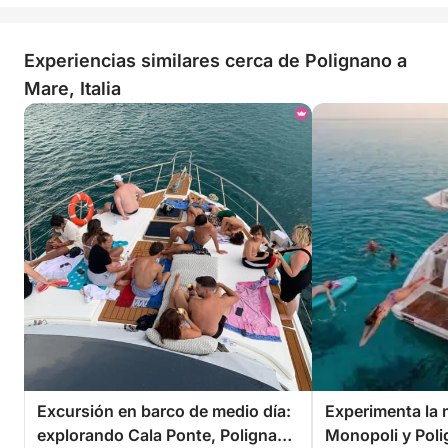
Experiencias similares cerca de Polignano a
Mare, Italia
Excursión en barco de medio día:
Experimenta la 
explorando Cala Ponte, Polignano
Monopoli y Poli