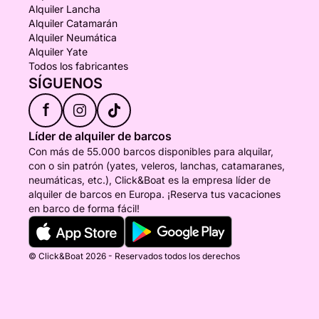
Alquiler Lancha
Alquiler Catamarán
Alquiler Neumática
Alquiler Yate
Todos los fabricantes
SÍGUENOS
f
Líder de alquiler de barcos
Con más de 55.000 barcos disponibles para alquilar,
con o sin patrón (yates, veleros, lanchas, catamaranes,
neumáticas, etc.), Click&Boat es la empresa líder de
alquiler de barcos en Europa. ¡Reserva tus vacaciones
en barco de forma fácil!
© Click&Boat 2026 - Reservados todos los derechos