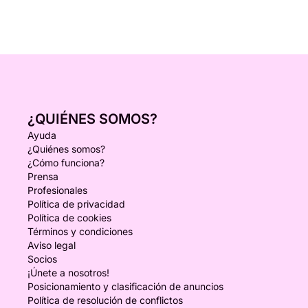
¿QUIÉNES SOMOS?
Ayuda
¿Quiénes somos?
¿Cómo funciona?
Prensa
Profesionales
Política de privacidad
Política de cookies
Términos y condiciones
Aviso legal
Socios
¡Únete a nosotros!
Posicionamiento y clasificación de anuncios
Política de resolución de conflictos