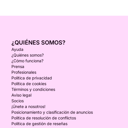
¿QUIÉNES SOMOS?
Ayuda
¿Quiénes somos?
¿Cómo funciona?
Prensa
Profesionales
Política de privacidad
Política de cookies
Términos y condiciones
Aviso legal
Socios
¡Únete a nosotros!
Posicionamiento y clasificación de anuncios
Política de resolución de conflictos
Política de gestión de reseñas