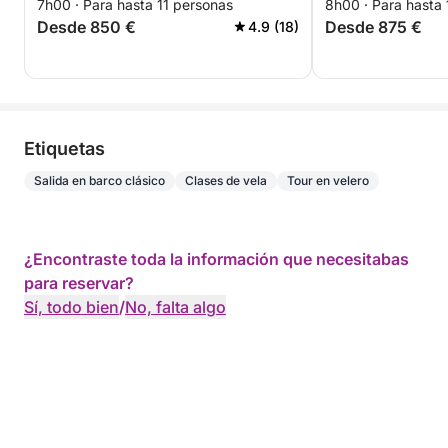
7h00 · Para hasta 11 personas
8h00 · Para hasta
Desde 850 €
Desde 875 €
4.9 (18)
Etiquetas
Salida en barco clásico
Clases de vela
Tour en velero
¿Encontraste toda la información que necesitabas
para reservar?
Sí, todo bien
/
No, falta algo