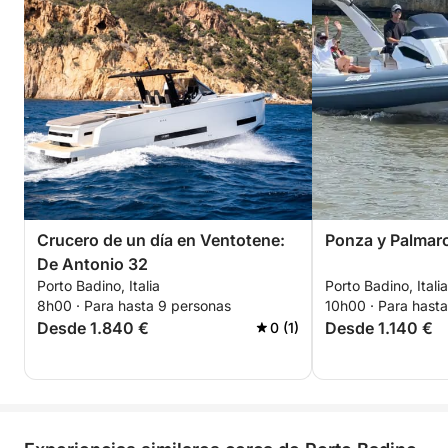
Crucero de un día en Ventotene:
Ponza y Palmaro
De Antonio 32
Porto Badino, Italia
Porto Badino, Italia
8h00 · Para hasta 9 personas
10h00 · Para hasta
Desde 1.840 €
Desde 1.140 €
0 (1)