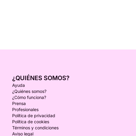
más información y disponibilidad!
¿QUIÉNES SOMOS?
Ayuda
¿Quiénes somos?
¿Cómo funciona?
Prensa
Profesionales
Política de privacidad
Política de cookies
Términos y condiciones
Aviso legal