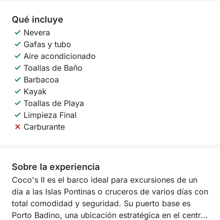
Qué incluye
Nevera
Gafas y tubo
Aire acondicionado
Toallas de Baño
Barbacoa
Kayak
Toallas de Playa
Limpieza Final
Carburante
Sobre la experiencia
Coco's II es el barco ideal para excursiones de un
día a las Islas Pontinas o cruceros de varios días con
total comodidad y seguridad. Su puerto base es
Porto Badino, una ubicación estratégica en el centro