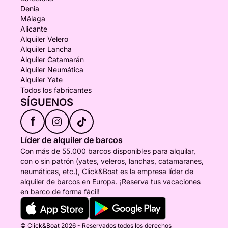
Denia
Málaga
Alicante
Alquiler Velero
Alquiler Lancha
Alquiler Catamarán
Alquiler Neumática
Alquiler Yate
Todos los fabricantes
SÍGUENOS
f
Líder de alquiler de barcos
Con más de 55.000 barcos disponibles para alquilar,
con o sin patrón (yates, veleros, lanchas, catamaranes,
neumáticas, etc.), Click&Boat es la empresa líder de
alquiler de barcos en Europa. ¡Reserva tus vacaciones
en barco de forma fácil!
© Click&Boat 2026 - Reservados todos los derechos