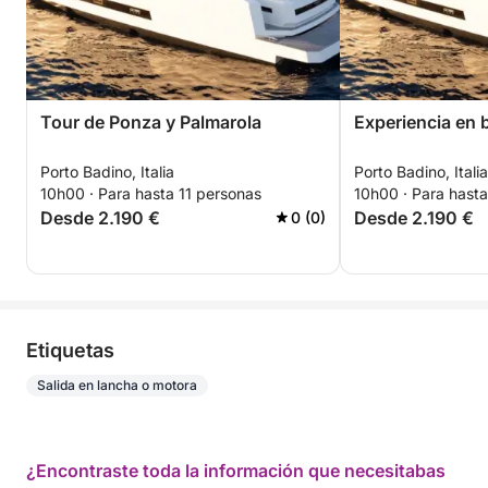
Tour de Ponza y Palmarola
Experiencia en 
Porto Badino, Italia
Porto Badino, Italia
10h00 · Para hasta 11 personas
10h00 · Para hasta
Desde 2.190 €
Desde 2.190 €
0 (0)
Etiquetas
Salida en lancha o motora
¿Encontraste toda la información que necesitabas