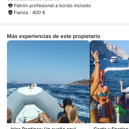
Patrón profesional a bordo incluido
Fianza : 400 €
Más experiencias de este propietario