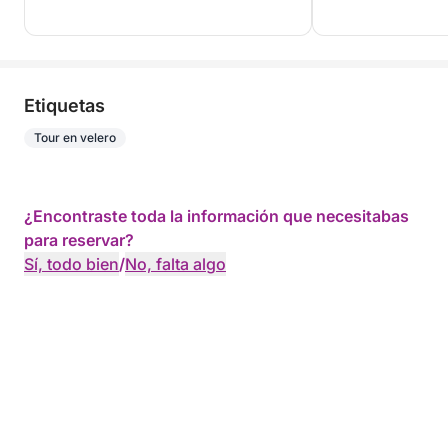
Etiquetas
Tour en velero
¿Encontraste toda la información que necesitabas
para reservar?
Sí, todo bien
/
No, falta algo