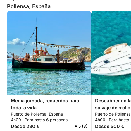
Pollensa, España
Media jornada, recuerdos para
Descubriendo la
toda la vida
salvaje de mallo
Puerto de Pollensa, España
Puerto de Pollens
4h00 · Para hasta 6 personas
4h00 · Para hasta
Desde 290 €
Desde 500 €
5 (3)