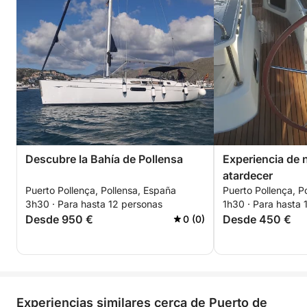
Descubre la Bahía de Pollensa
Experiencia de 
atardecer
Puerto Pollença, Pollensa, España
Puerto Pollença, P
3h30 · Para hasta 12 personas
1h30 · Para hasta 
Desde 950 €
Desde 450 €
0 (0)
Experiencias similares cerca de Puerto de