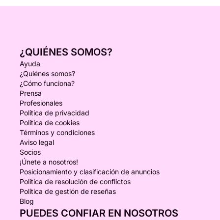
¿QUIÉNES SOMOS?
Ayuda
¿Quiénes somos?
¿Cómo funciona?
Prensa
Profesionales
Política de privacidad
Política de cookies
Términos y condiciones
Aviso legal
Socios
¡Únete a nosotros!
Posicionamiento y clasificación de anuncios
Política de resolución de conflictos
Política de gestión de reseñas
Blog
PUEDES CONFIAR EN NOSOTROS