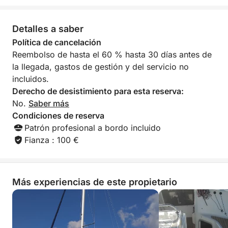
navegar! Contactanos!
Detalles a saber
Política de cancelación
Reembolso de hasta el 60 % hasta 30 días antes de
la llegada, gastos de gestión y del servicio no
incluidos.
Derecho de desistimiento para esta reserva:
No.
Saber más
Condiciones de reserva
Patrón profesional a bordo incluido
Fianza : 100 €
Más experiencias de este propietario