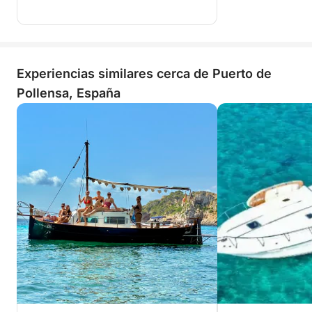
Experiencias similares cerca de Puerto de
Pollensa, España