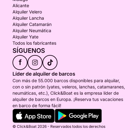
Alicante
Alquiler Velero
Alquiler Lancha
Alquiler Catamarán
Alquiler Neumática
Alquiler Yate
Todos los fabricantes
SÍGUENOS
f
Líder de alquiler de barcos
Con más de 55.000 barcos disponibles para alquilar,
con o sin patrón (yates, veleros, lanchas, catamaranes,
neumáticas, etc.), Click&Boat es la empresa líder de
alquiler de barcos en Europa. ¡Reserva tus vacaciones
en barco de forma fácil!
© Click&Boat 2026 - Reservados todos los derechos