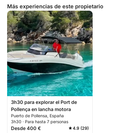
Más experiencias de este propietario
3h30 para explorar el Port de
Pollença en lancha motora
Puerto de Pollensa, España
3h30 · Para hasta 7 personas
Desde 400 €
4.9 (29)