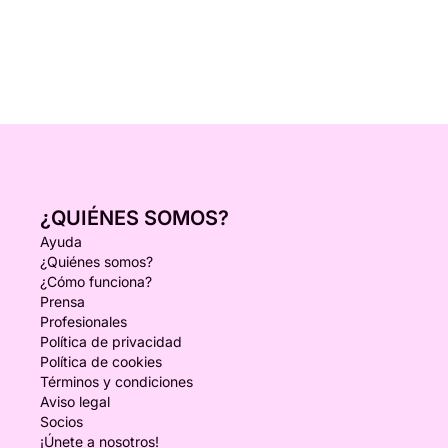
¿QUIÉNES SOMOS?
Ayuda
¿Quiénes somos?
¿Cómo funciona?
Prensa
Profesionales
Política de privacidad
Política de cookies
Términos y condiciones
Aviso legal
Socios
¡Únete a nosotros!