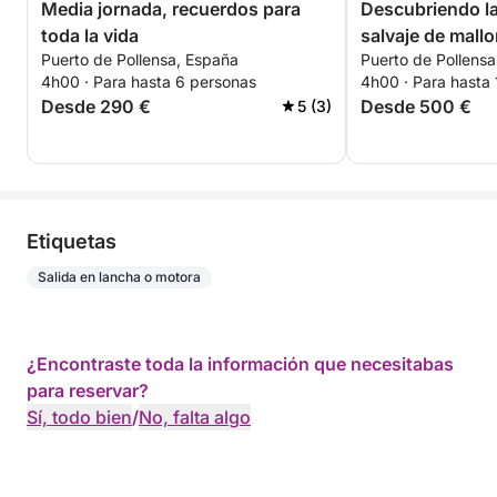
Media jornada, recuerdos para
Descubriendo la
toda la vida
salvaje de mallo
Puerto de Pollensa, España
Puerto de Pollens
4h00 · Para hasta 6 personas
4h00 · Para hasta
Desde 290 €
Desde 500 €
5 (3)
Etiquetas
Salida en lancha o motora
¿Encontraste toda la información que necesitabas
para reservar?
Sí, todo bien
/
No, falta algo