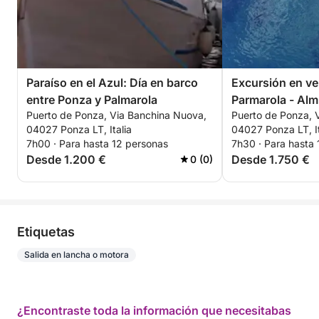
Paraíso en el Azul: Día en barco
Excursión en ve
entre Ponza y Palmarola
Parmarola - Alm
Puerto de Ponza, Via Banchina Nuova,
Puerto de Ponza, 
04027 Ponza LT, Italia
04027 Ponza LT, It
7h00 · Para hasta 12 personas
7h30 · Para hasta
Desde 1.200 €
Desde 1.750 €
0 (0)
Etiquetas
Salida en lancha o motora
¿Encontraste toda la información que necesitabas