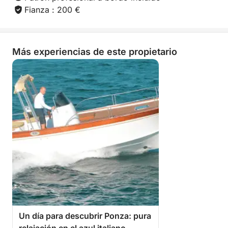
Fianza : 200 €
Más experiencias de este propietario
Un día para descubrir Ponza: pura