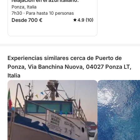
relajación en el azul italiano.
Ponza, Italia
7h30 · Para hasta 10 personas
Desde 700 €
4.9 (10)
Experiencias similares cerca de Puerto de
Ponza, Via Banchina Nuova, 04027 Ponza LT,
Italia