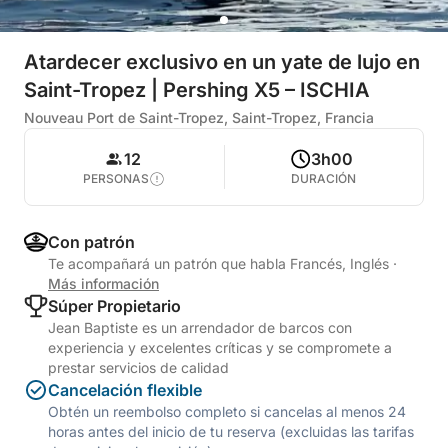
Atardecer exclusivo en un yate de lujo en
Saint-Tropez | Pershing X5 – ISCHIA
Nouveau Port de Saint-Tropez, Saint-Tropez, Francia
12
3h00
PERSONAS
DURACIÓN
Con patrón
Te acompañará un patrón que habla Francés, Inglés
·
Más información
Súper Propietario
Jean Baptiste es un arrendador de barcos con
experiencia y excelentes críticas y se compromete a
prestar servicios de calidad
Cancelación flexible
Obtén un reembolso completo si cancelas al menos 24
horas antes del inicio de tu reserva (excluidas las tarifas