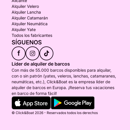
Alicante
Alquiler Velero
Alquiler Lancha
Alquiler Catamarán
Alquiler Neumática
Alquiler Yate
Todos los fabricantes
SÍGUENOS
f
Líder de alquiler de barcos
Con más de 55.000 barcos disponibles para alquilar,
con o sin patrón (yates, veleros, lanchas, catamaranes,
neumáticas, etc.), Click&Boat es la empresa líder de
alquiler de barcos en Europa. ¡Reserva tus vacaciones
en barco de forma fácil!
© Click&Boat 2026 - Reservados todos los derechos