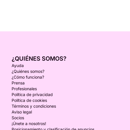
¿QUIÉNES SOMOS?
Ayuda
¿Quiénes somos?
¿Cómo funciona?
Prensa
Profesionales
Política de privacidad
Política de cookies
Términos y condiciones
Aviso legal
Socios
¡Únete a nosotros!
Posicionamiento y clasificación de anuncios