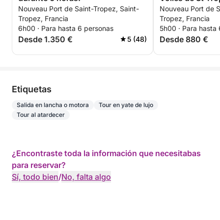
Nouveau Port de Saint-Tropez, Saint-
Nouveau Port de Sa
Tropez, Francia
Tropez, Francia
6h00 · Para hasta 6 personas
5h00 · Para hasta
Desde 1.350 €
Desde 880 €
5 (48)
Etiquetas
Salida en lancha o motora
Tour en yate de lujo
Tour al atardecer
¿Encontraste toda la información que necesitabas
para reservar?
Sí, todo bien
/
No, falta algo