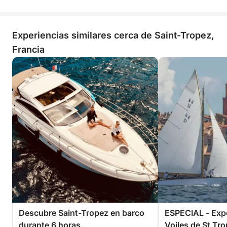
Experiencias similares cerca de Saint-Tropez,
Francia
Descubre Saint-Tropez en barco
ESPECIAL - Exp
durante 6 horas.
Voiles de St Tr