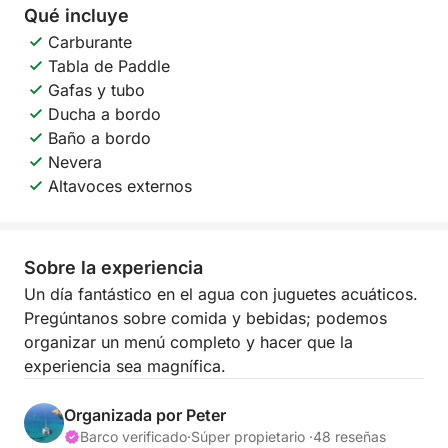
Qué incluye
Carburante
Tabla de Paddle
Gafas y tubo
Ducha a bordo
Baño a bordo
Nevera
Altavoces externos
Sobre la experiencia
Un día fantástico en el agua con juguetes acuáticos.
Pregúntanos sobre comida y bebidas; podemos
organizar un menú completo y hacer que la
experiencia sea magnífica.
Organizada por Peter
Barco verificado
·
Súper propietario ·
48 reseñas