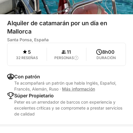
Alquiler de catamarán por un día en
Mallorca
Santa Ponsa, España
5
11
8h00
32 RESEÑAS
PERSONAS
DURACIÓN
Con patrón
Te acompañará un patrón que habla Inglés, Español,
Francés, Alemán, Ruso
·
Más información
Súper Propietario
Peter es un arrendador de barcos con experiencia y
excelentes críticas y se compromete a prestar servicios
de calidad