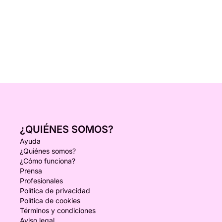
¿QUIÉNES SOMOS?
Ayuda
¿Quiénes somos?
¿Cómo funciona?
Prensa
Profesionales
Política de privacidad
Política de cookies
Términos y condiciones
Aviso legal