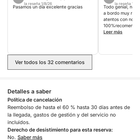
la reseña 1/8/26
la reseña 13/7
Pasamos un día excelente gracias
Todo genial, nos 
a bordo muy rica 
atentos con nosot
100%recomendab
Leer más
Ver todos los 32 comentarios
Detalles a saber
Política de cancelación
Reembolso de hasta el 60 % hasta 30 días antes de
la llegada, gastos de gestión y del servicio no
incluidos.
Derecho de desistimiento para esta reserva:
No.
Saber más