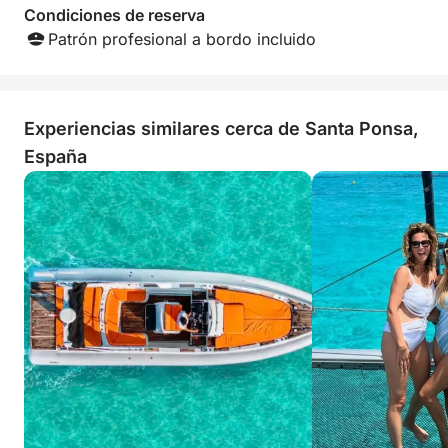
Condiciones de reserva
Patrón profesional a bordo incluido
Experiencias similares cerca de Santa Ponsa,
España