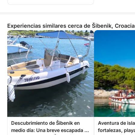
Experiencias similares cerca de Šibenik, Croacia
Descubrimiento de Šibenik en
Aventura de isla
medio día: Una breve escapada en
fortalezas, play