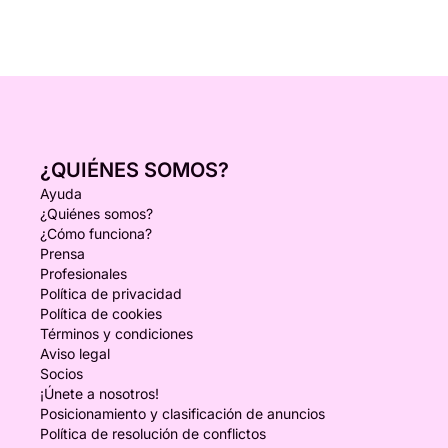
¿QUIÉNES SOMOS?
Ayuda
¿Quiénes somos?
¿Cómo funciona?
Prensa
Profesionales
Política de privacidad
Política de cookies
Términos y condiciones
Aviso legal
Socios
¡Únete a nosotros!
Posicionamiento y clasificación de anuncios
Política de resolución de conflictos