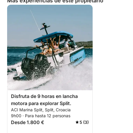
Más experiencias de este propietario
Disfruta de 9 horas en lancha
motora para explorar Split.
ACI Marina Split, Split, Croacia
9h00 · Para hasta 12 personas
Desde 1.800 €
5 (3)