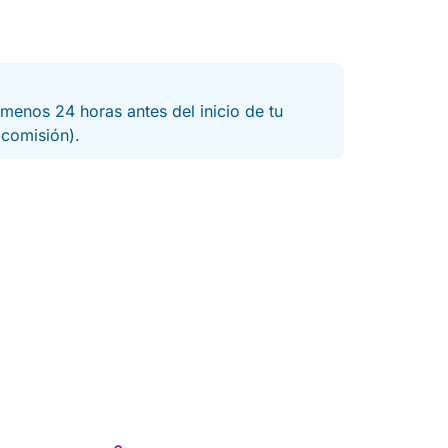
menos 24 horas antes del inicio de tu
a comisión).