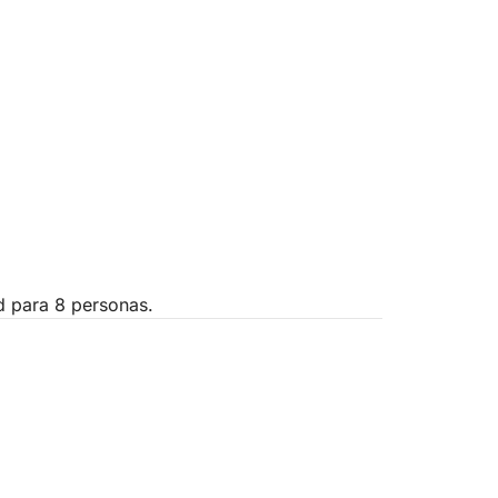
 para 8 personas.