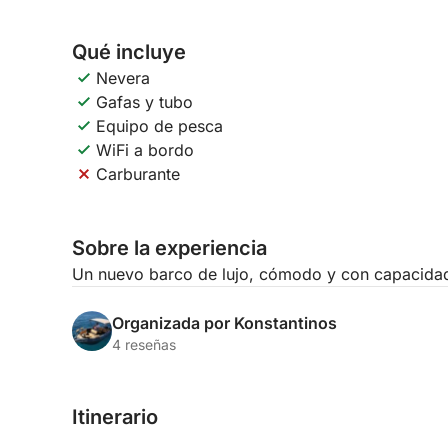
Qué incluye
Nevera
Gafas y tubo
Equipo de pesca
WiFi a bordo
Carburante
Sobre la experiencia
Un nuevo barco de lujo, cómodo y con capacidad
Organizada por Konstantinos
4 reseñas
Itinerario