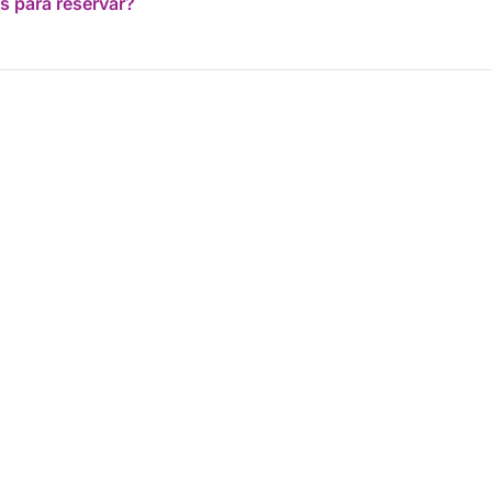
s para reservar?