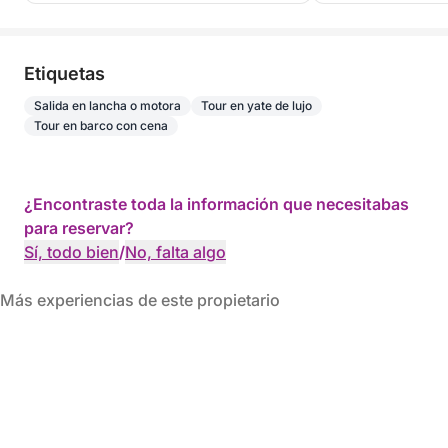
Etiquetas
Salida en lancha o motora
Tour en yate de lujo
Tour en barco con cena
¿Encontraste toda la información que necesitabas
para reservar?
Sí, todo bien
/
No, falta algo
Más experiencias de este propietario