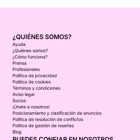
¿QUIÉNES SOMOS?
Ayuda
¿Quiénes somos?
¿Cómo funciona?
Prensa
Profesionales
Política de privacidad
Política de cookies
Términos y condiciones
Aviso legal
Socios
¡Únete a nosotros!
Posicionamiento y clasificación de anuncios
Política de resolución de conflictos
Política de gestión de reseñas
Blog
PUEDES CONFIAR EN NOSOTROS