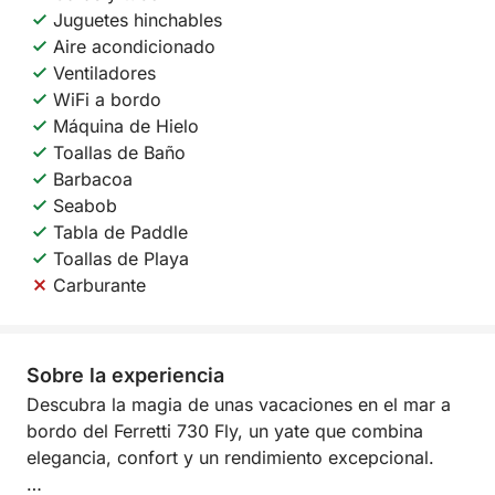
Juguetes hinchables
Aire acondicionado
Ventiladores
WiFi a bordo
Máquina de Hielo
Toallas de Baño
Barbacoa
Seabob
Tabla de Paddle
Toallas de Playa
Carburante
Sobre la experiencia
Descubra la magia de unas vacaciones en el mar a
bordo del Ferretti 730 Fly, un yate que combina
elegancia, confort y un rendimiento excepcional.