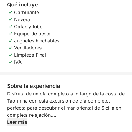
Qué incluye
Carburante
Nevera
Gafas y tubo
Equipo de pesca
Juguetes hinchables
Ventiladores
Limpieza Final
IVA
Sobre la experiencia
Disfruta de un día completo a lo largo de la costa de
Taormina con esta excursión de día completo,
perfecta para descubrir el mar oriental de Sicilia en
completa relajación.
Leer más
Navegarás por algunas de las zonas más