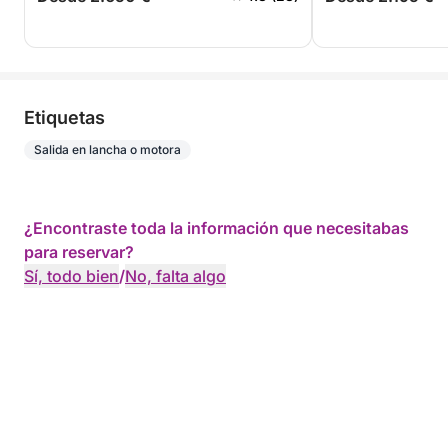
Etiquetas
Salida en lancha o motora
¿Encontraste toda la información que necesitabas
para reservar?
Sí, todo bien
/
No, falta algo