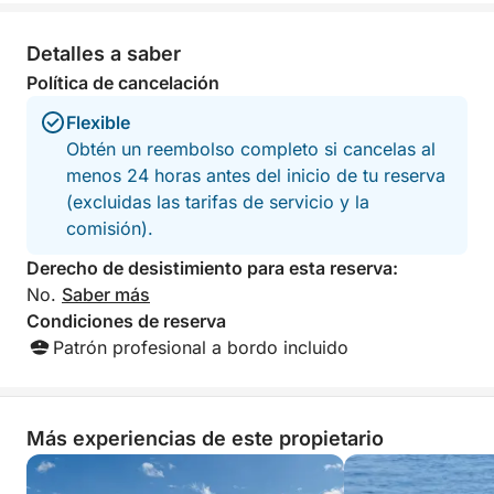
Detalles a saber
Política de cancelación
Flexible
Obtén un reembolso completo si cancelas al
menos 24 horas antes del inicio de tu reserva
(excluidas las tarifas de servicio y la
comisión).
Derecho de desistimiento para esta reserva:
No.
Saber más
Condiciones de reserva
Patrón profesional a bordo incluido
Más experiencias de este propietario