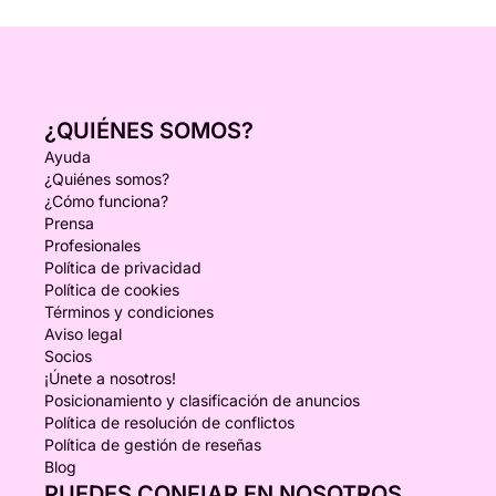
¿QUIÉNES SOMOS?
Ayuda
¿Quiénes somos?
¿Cómo funciona?
Prensa
Profesionales
Política de privacidad
Política de cookies
Términos y condiciones
Aviso legal
Socios
¡Únete a nosotros!
Posicionamiento y clasificación de anuncios
Política de resolución de conflictos
Política de gestión de reseñas
Blog
PUEDES CONFIAR EN NOSOTROS