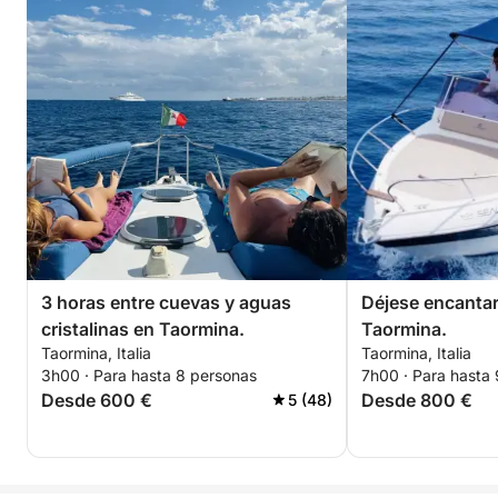
3 horas entre cuevas y aguas
Déjese encantar
cristalinas en Taormina.
Taormina.
Taormina, Italia
Taormina, Italia
3h00 · Para hasta 8 personas
7h00 · Para hasta
Desde 600 €
Desde 800 €
5 (48)