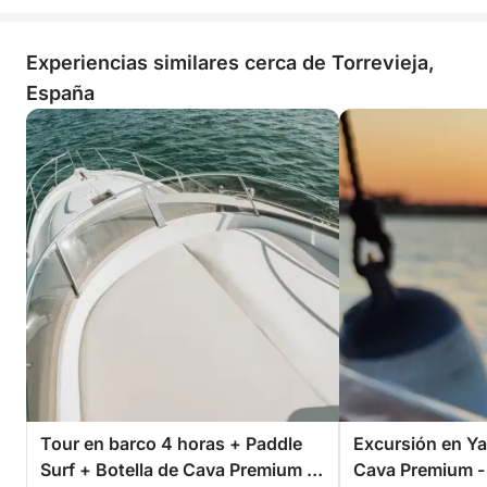
Experiencias similares cerca de Torrevieja,
España
Tour en barco 4 horas + Paddle
Excursión en Ya
Surf + Botella de Cava Premium -
Cava Premium -