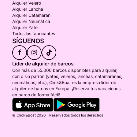
Alquiler Velero
Alquiler Lancha
Alquiler Catamarán
Alquiler Neumática
Alquiler Yate
Todos los fabricantes
SÍGUENOS
f
Líder de alquiler de barcos
Con más de 55.000 barcos disponibles para alquilar,
con o sin patrón (yates, veleros, lanchas, catamaranes,
neumáticas, etc.), Click&Boat es la empresa líder de
alquiler de barcos en Europa. ¡Reserva tus vacaciones
en barco de forma fácil!
© Click&Boat 2026 - Reservados todos los derechos