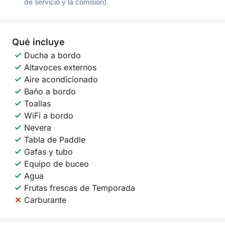
de servicio y la comisión).
Qué incluye
Ducha a bordo
Altavoces externos
Aire acondicionado
Baño a bordo
Toallas
WiFi a bordo
Nevera
Tabla de Paddle
Gafas y tubo
Equipo de buceo
Agua
Frutas frescas de Temporada
Carburante