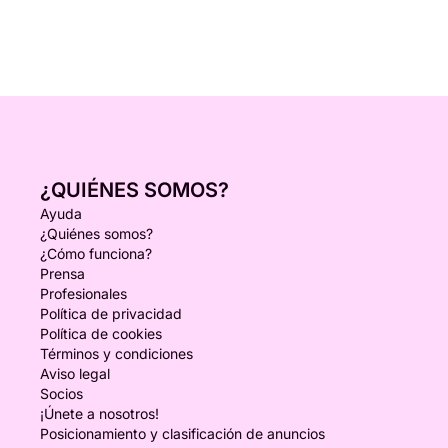
¿QUIÉNES SOMOS?
Ayuda
¿Quiénes somos?
¿Cómo funciona?
Prensa
Profesionales
Política de privacidad
Política de cookies
Términos y condiciones
Aviso legal
Socios
¡Únete a nosotros!
Posicionamiento y clasificación de anuncios